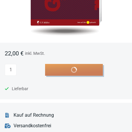
22,00 €
inkl. MwSt.
Anzahl
In den Warenkorb
Lieferbar
Kauf auf Rechnung
Versandkostenfrei