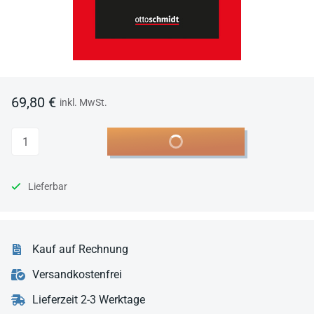
69,80 €
inkl. MwSt.
Anzahl
In den Warenkorb
Lieferbar
Kauf auf Rechnung
Versandkostenfrei
Lieferzeit 2-3 Werktage