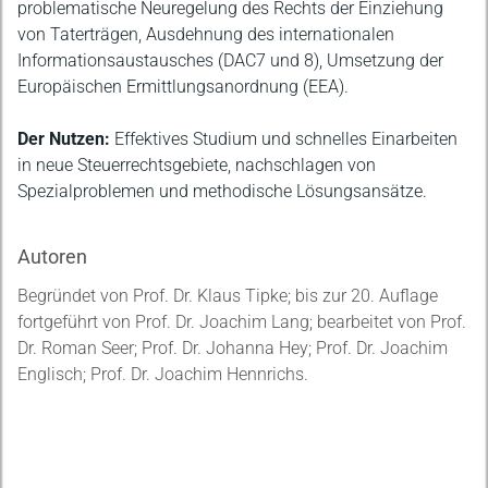
problematische Neuregelung des Rechts der Einziehung
von Taterträgen, Ausdehnung des internationalen
Informationsaustausches (DAC7 und 8), Umsetzung der
Europäischen Ermittlungsanordnung (EEA).
Der Nutzen:
Effektives Studium und schnelles Einarbeiten
in neue Steuerrechtsgebiete, nachschlagen von
Spezialproblemen und methodische Lösungsansätze.
Autoren
Begründet von Prof. Dr. Klaus Tipke; bis zur 20. Auflage
fortgeführt von Prof. Dr. Joachim Lang; bearbeitet von Prof.
Dr. Roman Seer; Prof. Dr. Johanna Hey; Prof. Dr. Joachim
Englisch; Prof. Dr. Joachim Hennrichs.