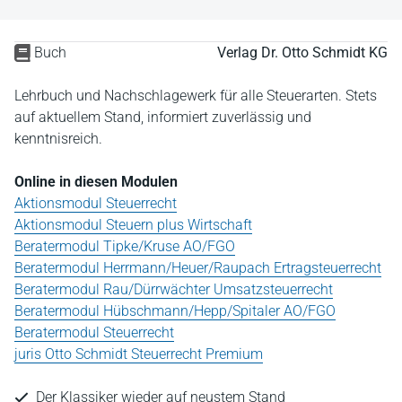
Buch
Verlag Dr. Otto Schmidt KG
Lehrbuch und Nachschlagewerk für alle Steuerarten. Stets
auf aktuellem Stand, informiert zuverlässig und
kenntnisreich.
Online in diesen Modulen
Aktionsmodul Steuerrecht
Aktionsmodul Steuern plus Wirtschaft
Beratermodul Tipke/Kruse AO/FGO
Beratermodul Herrmann/Heuer/Raupach Ertragsteuerrecht
Beratermodul Rau/Dürrwächter Umsatzsteuerrecht
Beratermodul Hübschmann/Hepp/Spitaler AO/FGO
Beratermodul Steuerrecht
juris Otto Schmidt Steuerrecht Premium
Der Klassiker wieder auf neustem Stand