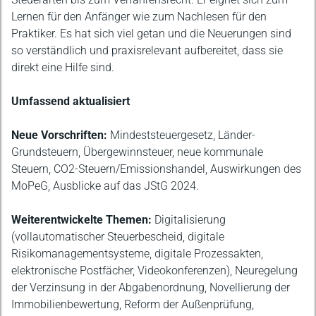
Lernen für den Anfänger wie zum Nachlesen für den
Praktiker. Es hat sich viel getan und die Neuerungen sind
so verständlich und praxisrelevant aufbereitet, dass sie
direkt eine Hilfe sind.
Umfassend aktualisiert
Neue Vorschriften:
Mindeststeuergesetz, Länder-
Grundsteuern, Übergewinnsteuer, neue kommunale
Steuern, CO2-Steuern/Emissionshandel, Auswirkungen des
MoPeG, Ausblicke auf das JStG 2024.
Weiterentwickelte Themen:
Digitalisierung
(vollautomatischer Steuerbescheid, digitale
Risikomanagementsysteme, digitale Prozessakten,
elektronische Postfächer, Videokonferenzen), Neuregelung
der Verzinsung in der Abgabenordnung, Novellierung der
Immobilienbewertung, Reform der Außenprüfung,