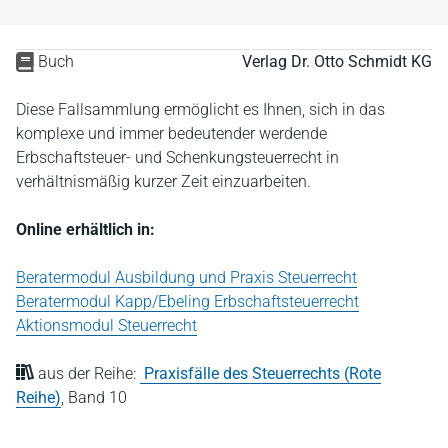
Buch
Verlag Dr. Otto Schmidt KG
Diese Fallsammlung ermöglicht es Ihnen, sich in das
komplexe und immer bedeutender werdende
Erbschaftsteuer- und Schenkungsteuerrecht in
verhältnismäßig kurzer Zeit einzuarbeiten.
Online erhältlich in:
Beratermodul Ausbildung und Praxis Steuerrecht
Beratermodul Kapp/Ebeling Erbschaftsteuerrecht
Aktionsmodul Steuerrecht
aus der Reihe:
Praxisfälle des Steuerrechts (Rote
Reihe)
,
Band 10