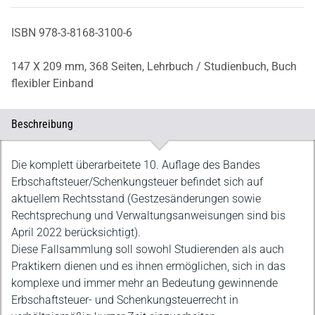
ISBN 978-3-8168-3100-6
147 X 209 mm,
368 Seiten,
Lehrbuch / Studienbuch,
Buch
flexibler Einband
Beschreibung
Beschreibung
Die komplett überarbeitete 10. Auflage des Bandes
Erbschaftsteuer/Schenkungsteuer befindet sich auf
aktuellem Rechtsstand (Gestzesänderungen sowie
Rechtsprechung und Verwaltungsanweisungen sind bis
April 2022 berücksichtigt).
Diese Fallsammlung soll sowohl Studierenden als auch
Praktikern dienen und es ihnen ermöglichen, sich in das
komplexe und immer mehr an Bedeutung gewinnende
Erbschaftsteuer- und Schenkungsteuerrecht in