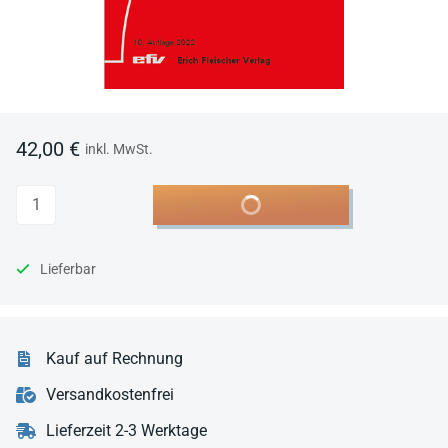
42,00 €
inkl. MwSt.
Anzahl
In den Warenkorb
Lieferbar
Kauf auf Rechnung
Versandkostenfrei
Lieferzeit 2-3 Werktage