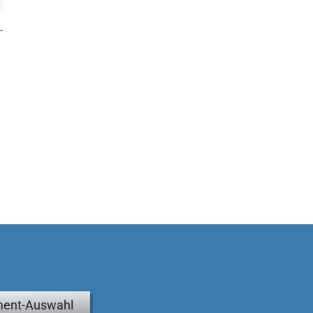
ent-Auswahl