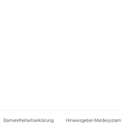
Barrierefreiheitserklärung
Hinweisgeber-Meldesystem