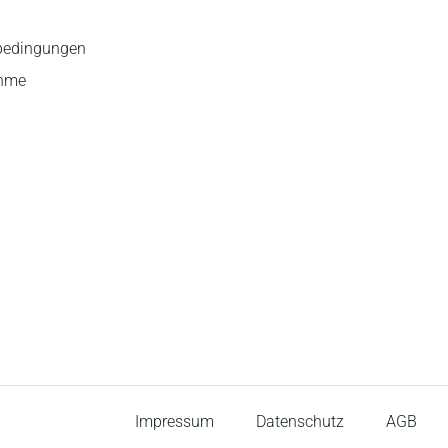
bedingungen
ahme
Impressum
Datenschutz
AGB