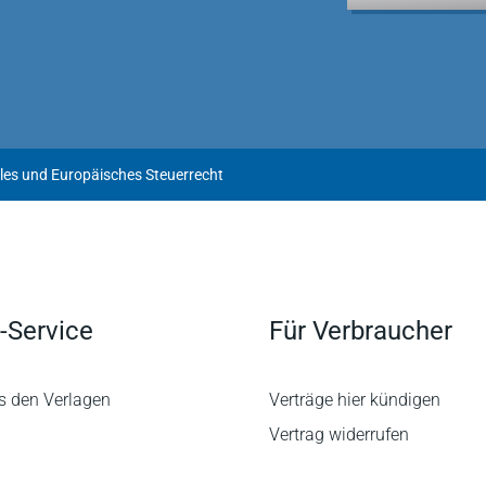
ales und Europäisches Steuerrecht
-Service
Für Verbraucher
s den Verlagen
Verträge hier kündigen
Vertrag widerrufen