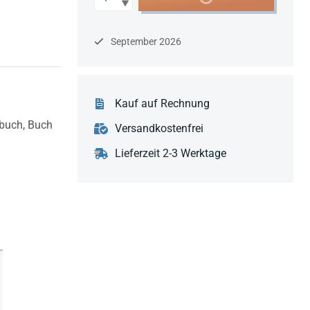
September 2026
Kauf auf Rechnung
nbuch,
Buch
Versandkostenfrei
Lieferzeit 2-3 Werktage