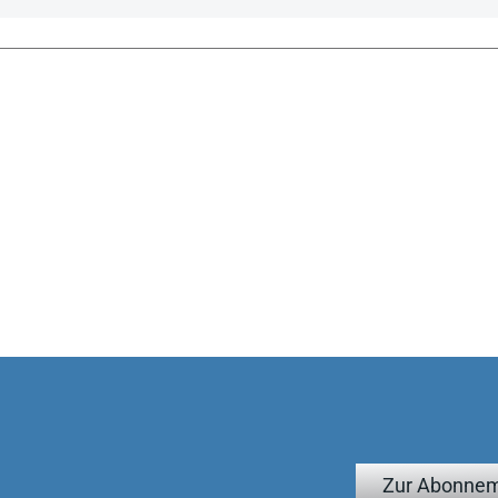
Zur Abonnem