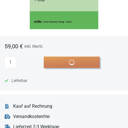
59,00 €
inkl. MwSt.
Anzahl
In den Warenkorb
Lieferbar
Kauf auf Rechnung
Versandkostenfrei
Lieferzeit 2-3 Werktage