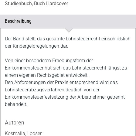
Studienbuch,
Buch Hardcover
Beschreibung
Beschreibung
Der Band stellt das gesamte Lohnsteuerrecht einschließlich
der Kindergeldregelungen dar.
Von einer besonderen Erhebungsform der
Einkommensteuer hat sich das Lohnsteuerrecht längst zu
einem eigenen Rechtsgebiet entwickelt.
Den Anforderungen der Praxis entsprechend wird das
Lohnsteuerabzugsverfahren deutlich von der
Einkommensteuerfestsetzung der Arbeitnehmer getrennt
behandelt.
Autoren
Kosmalla, Looser