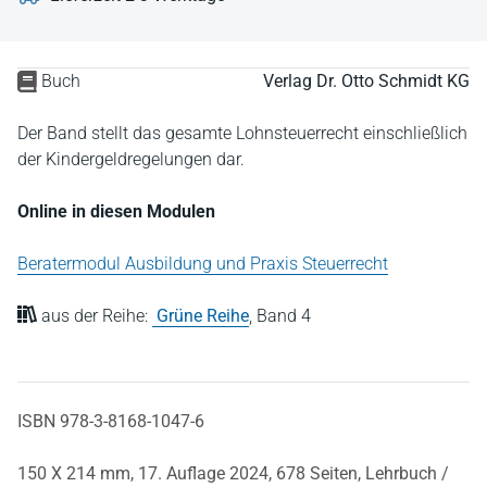
Buch
Verlag Dr. Otto Schmidt KG
Der Band stellt das gesamte Lohnsteuerrecht einschließlich
der Kindergeldregelungen dar.
Online in diesen Modulen
Beratermodul Ausbildung und Praxis Steuerrecht
aus der Reihe:
Grüne Reihe
,
Band 4
ISBN 978-3-8168-1047-6
150 X 214 mm,
17. Auflage 2024,
678 Seiten,
Lehrbuch /