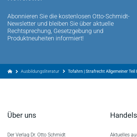
Abonnieren Sie die kostenlosen Otto-Schmidt-
Newsletter und bleiben Sie über aktuelle
Rechtsprechung, Gesetzgebung und
Produktneuheiten informiert!
Ausbildungsliteratur
Tofahrn | Strafrecht Allgemeiner Teil I
Über uns
Handels
Der Verlag Dr. Otto Schmidt
Aktuelles au