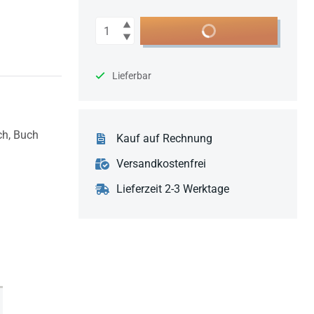
Anzahl
In den Warenkorb
Lieferbar
ch,
Buch
Kauf auf Rechnung
Versandkostenfrei
Lieferzeit 2-3 Werktage