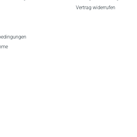
Vertrag widerrufen
bedingungen
ahme