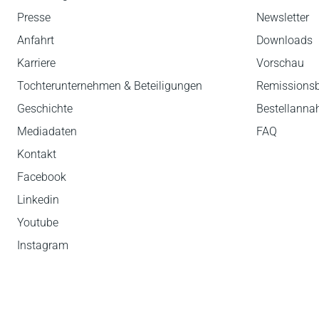
Presse
Newsletter
Anfahrt
Downloads
Karriere
Vorschau
Tochterunternehmen & Beteiligungen
Remissions
Geschichte
Bestellann
Mediadaten
FAQ
Kontakt
Facebook
Linkedin
Youtube
Instagram