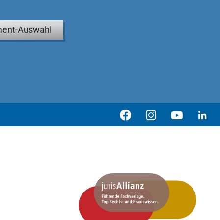
ent-Auswahl