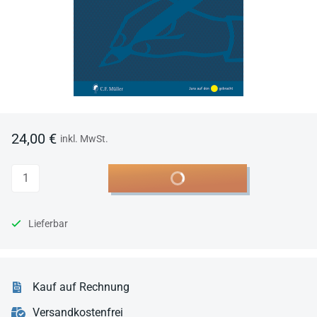
24,00 €
inkl. MwSt.
Anzahl
In den Warenkorb
Lieferbar
Kauf auf Rechnung
Versandkostenfrei