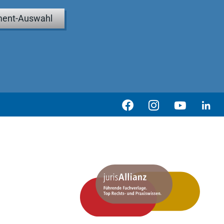
ent-Auswahl