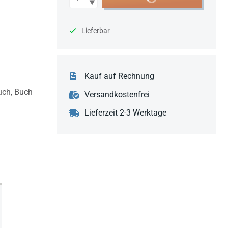
Lieferbar
Kauf auf Rechnung
uch,
Buch
Versandkostenfrei
Lieferzeit 2-3 Werktage