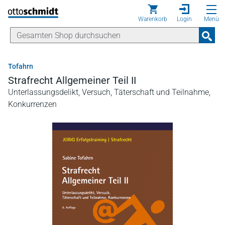
Direkt zum Inhalt
Warenkorb
Login
Menü
Tofahrn
Strafrecht Allgemeiner Teil II
Unterlassungsdelikt, Versuch, Täterschaft und Teilnahme,
Konkurrenzen