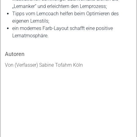
„Lernanker“ und erleichtern den Lernprozess;
Tipps vom Lerncoach helfen beim Optimieren des
eigenen Lernstils;
ein modernes Farb-Layout schafft eine positive
Lernatmosphäre.
Autoren
Von (Verfasser) Sabine Tofahrn Köln