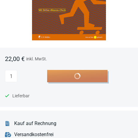
22,00 €
inkl. MwSt.
Anzahl
In den Warenkorb
Lieferbar
Kauf auf Rechnung
Versandkostenfrei