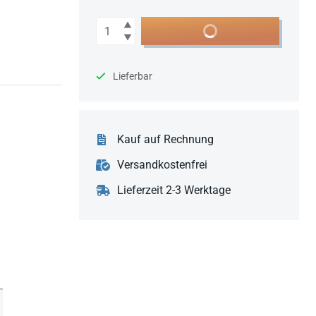
Anzahl
In den Warenkorb
Lieferbar
Kauf auf Rechnung
Versandkostenfrei
Lieferzeit 2-3 Werktage