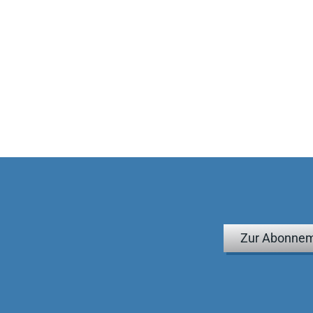
Zur Abonnem