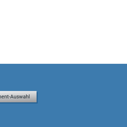
ent-Auswahl