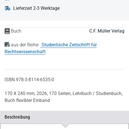
Lieferzeit 2-3 Werktage
Buch
C.F. Müller Verlag
aus der Reihe:
Studentische Zeitschrift für
Rechtswissenschaft
ISBN 978-3-8114-6535-0
170 X 240 mm,
2026,
170 Seiten,
Lehrbuch / Studienbuch,
Buch flexibler Einband
Beschreibung