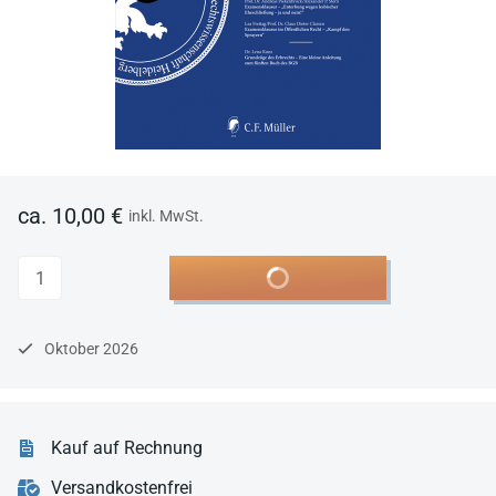
ca. 10,00 €
inkl. MwSt.
Anzahl
In den Warenkorb
Oktober 2026
Kauf auf Rechnung
Versandkostenfrei