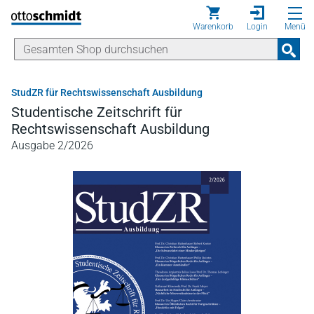
Direkt zum Inhalt
Warenkorb
Login
Menü
StudZR für Rechtswissenschaft Ausbildung
Studentische Zeitschrift für
Rechtswissenschaft Ausbildung
Ausgabe 2/2026