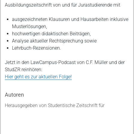
Beschreibung
Ausbildungszeitschrift von und für Jurastudierende mit
ausgezeichneten Klausuren und Hausarbeiten inklusive
Musterlösungen,
hochwertigen didaktischen Beiträgen,
Analyse aktueller Rechtsprechung sowie
Lehrbuch-Rezensionen.
Jetzt in den LawCampus-Podcast von C.F. Müller und der
StudZR reinhören:
Hier geht es zur aktuellen Folge!
Autoren
Herausgegeben von Studentische Zeitschrift für