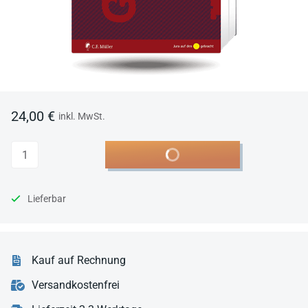
24,00 €
inkl. MwSt.
Anzahl
In den Warenkorb
Lieferbar
Kauf auf Rechnung
Versandkostenfrei