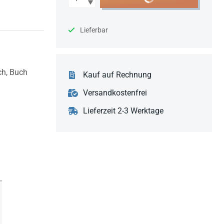
Lieferbar
ch,
Buch
Kauf auf Rechnung
Versandkostenfrei
Lieferzeit 2-3 Werktage