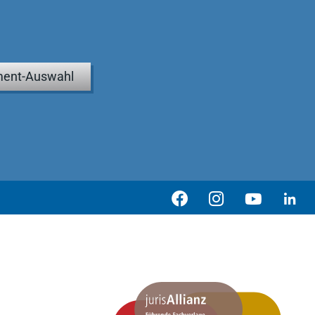
ent-Auswahl