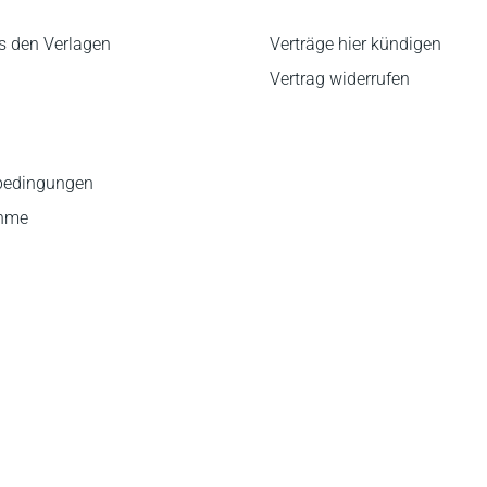
s den Verlagen
Verträge hier kündigen
Vertrag widerrufen
bedingungen
ahme