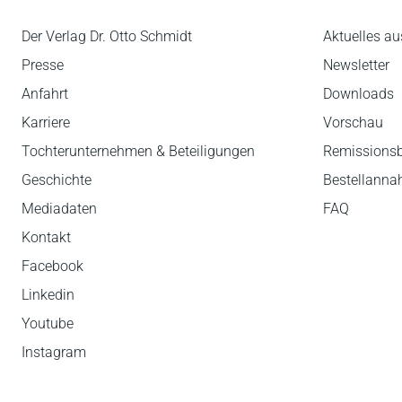
Der Verlag Dr. Otto Schmidt
Aktuelles au
Presse
Newsletter
Anfahrt
Downloads
Karriere
Vorschau
Tochterunternehmen & Beteiligungen
Remissions
Geschichte
Bestellann
Mediadaten
FAQ
Kontakt
Facebook
Linkedin
Youtube
Instagram