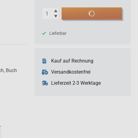
Anzahl
In den Warenkorb
Lieferbar
Kauf auf Rechnung
ch,
Buch
Versandkostenfrei
Lieferzeit 2-3 Werktage