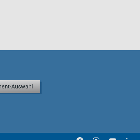
ent-Auswahl