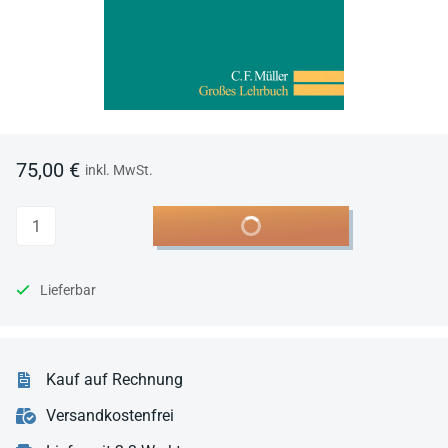
75,00 €
inkl. MwSt.
Anzahl
In den Warenkorb
Lieferbar
Kauf auf Rechnung
Versandkostenfrei