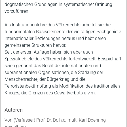
dogmatischen Grundlagen in systematischer Ordnung
vorzuführen.
Als Institutionenlehre des Völkerrechts arbeitet sie die
fundamentalen Basiselemente der vielfältigen Sachgebiete
internationaler Beziehungen heraus und hebt deren
gemeinsame Strukturen hervor.
Seit der ersten Auflage haben sich aber auch
Spezialgebiete des Völkerrechts fortentwickelt. Beispielhaft
seien genannt das Recht der internationalen und
supranationalen Organisationen, die Stärkung der
Menschenrechte, der Bürgerkrieg und die
Terroristenbekämpfung als Modifikation des traditionellen
Krieges, die Grenzen des Gewaltverbots u.v.m.
Autoren
Von (Verfasser) Prof. Dr. Dr. h.c. mult. Karl Doehring
Heidelberg