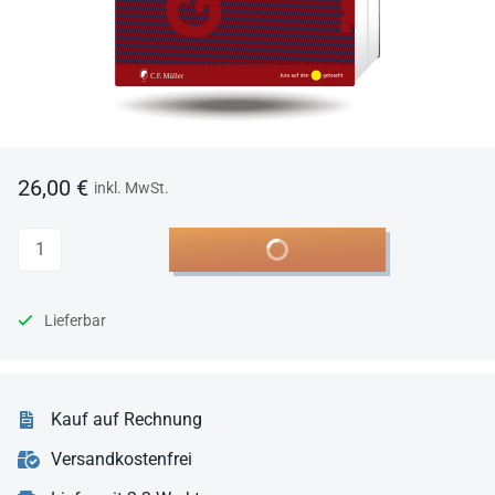
26,00 €
inkl. MwSt.
Anzahl
In den Warenkorb
Lieferbar
Kauf auf Rechnung
Versandkostenfrei