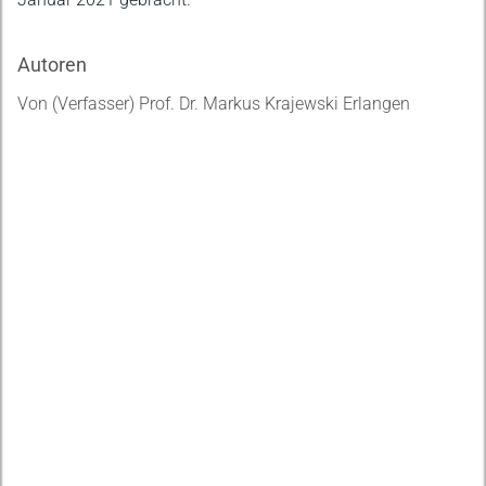
Autoren
Von (Verfasser) Prof. Dr. Markus Krajewski Erlangen