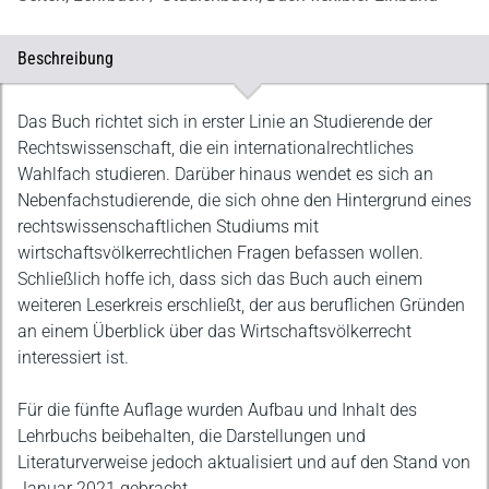
Beschreibung
Beschreibung
Das Buch richtet sich in erster Linie an Studierende der
Rechtswissenschaft, die ein internationalrechtliches
Wahlfach studieren. Darüber hinaus wendet es sich an
Nebenfachstudierende, die sich ohne den Hintergrund eines
rechtswissenschaftlichen Studiums mit
wirtschaftsvölkerrechtlichen Fragen befassen wollen.
Schließlich hoffe ich, dass sich das Buch auch einem
weiteren Leserkreis erschließt, der aus beruflichen Gründen
an einem Überblick über das Wirtschaftsvölkerrecht
interessiert ist.
Für die fünfte Auflage wurden Aufbau und Inhalt des
Lehrbuchs beibehalten, die Darstellungen und
Literaturverweise jedoch aktualisiert und auf den Stand von
Januar 2021 gebracht.