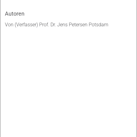
Autoren
Von (Verfasser) Prof. Dr. Jens Petersen Potsdam