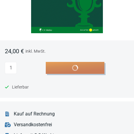
24,00 €
inkl. MwSt.
Anzahl
In den Warenkorb
Lieferbar
Kauf auf Rechnung
Versandkostenfrei