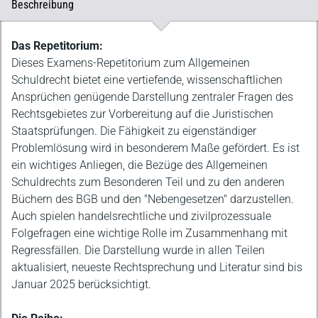
Beschreibung
Beschreibung
Das Repetitorium:
Dieses Examens-Repetitorium zum Allgemeinen
Schuldrecht bietet eine vertiefende, wissenschaftlichen
Ansprüchen genügende Darstellung zentraler Fragen des
Rechtsgebietes zur Vorbereitung auf die Juristischen
Staatsprüfungen. Die Fähigkeit zu eigenständiger
Problemlösung wird in besonderem Maße gefördert. Es ist
ein wichtiges Anliegen, die Bezüge des Allgemeinen
Schuldrechts zum Besonderen Teil und zu den anderen
Büchern des BGB und den "Nebengesetzen" darzustellen.
Auch spielen handelsrechtliche und zivilprozessuale
Folgefragen eine wichtige Rolle im Zusammenhang mit
Regressfällen. Die Darstellung wurde in allen Teilen
aktualisiert, neueste Rechtsprechung und Literatur sind bis
Januar 2025 berücksichtigt.