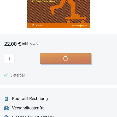
22,00 €
inkl. MwSt.
Anzahl
In den Warenkorb
Lieferbar
Kauf auf Rechnung
Versandkostenfrei