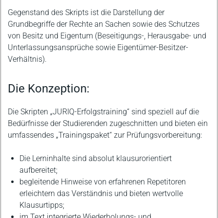
Gegenstand des Skripts ist die Darstellung der
Grundbegriffe der Rechte an Sachen sowie des Schutzes
von Besitz und Eigentum (Beseitigungs-, Herausgabe- und
Unterlassungsansprüche sowie Eigentümer-Besitzer-
Verhältnis).
Die Konzeption:
Die Skripten „JURIQ-Erfolgstraining“ sind speziell auf die
Bedürfnisse der Studierenden zugeschnitten und bieten ein
umfassendes „Trainingspaket“ zur Prüfungsvorbereitung:
Die Lerninhalte sind absolut klausurorientiert
aufbereitet;
begleitende Hinweise von erfahrenen Repetitoren
erleichtern das Verständnis und bieten wertvolle
Klausurtipps;
im Text integrierte Wiederholungs- und