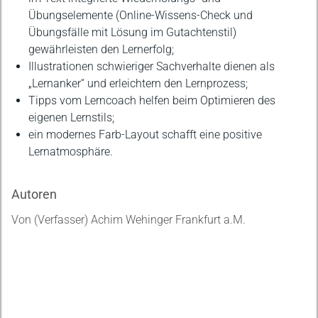
Übungselemente (Online-Wissens-Check und
Übungsfälle mit Lösung im Gutachtenstil)
gewährleisten den Lernerfolg;
Illustrationen schwieriger Sachverhalte dienen als
„Lernanker“ und erleichtern den Lernprozess;
Tipps vom Lerncoach helfen beim Optimieren des
eigenen Lernstils;
ein modernes Farb-Layout schafft eine positive
Lernatmosphäre.
Autoren
Von (Verfasser) Achim Wehinger Frankfurt a.M.