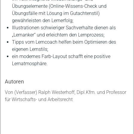
Übungselemente (Online-Wissens-Check und
Übungsfälle mit Lösung im Gutachtenstil)
gewährleisten den Lernerfolg;
Illustrationen schwieriger Sachverhalte dienen als
„Lernanker“ und erleichtern den Lernprozess;
Tipps vom Lerncoach helfen beim Optimieren des
eigenen Lernstils;
ein modernes Farb-Layout schafft eine positive
Lernatmosphäre.
Autoren
Von (Verfasser) Ralph Westerhoff, Dipl.Kfm. und Professor
für Wirtschafts- und Arbeitsrecht