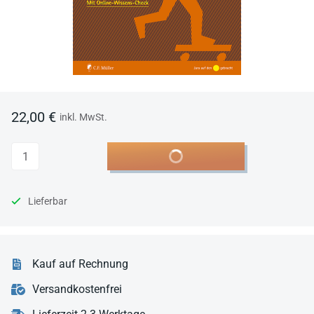
22,00 €
inkl. MwSt.
Anzahl
In den Warenkorb
Lieferbar
Kauf auf Rechnung
Versandkostenfrei