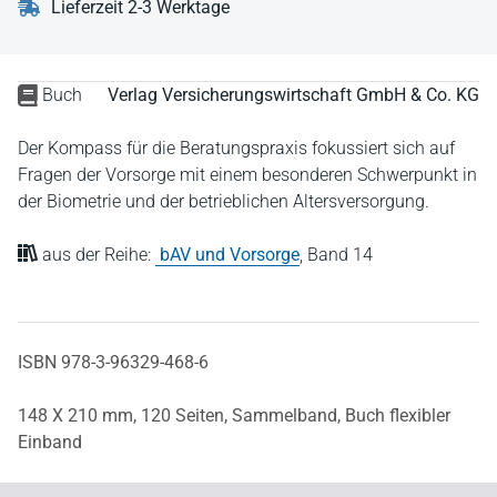
Lieferzeit 2-3 Werktage
Buch
Verlag Versicherungswirtschaft GmbH & Co. KG
Der Kompass für die Beratungspraxis fokussiert sich auf
Fragen der Vorsorge mit einem besonderen Schwerpunkt in
der Biometrie und der betrieblichen Altersversorgung.
aus der Reihe:
bAV und Vorsorge
,
Band 14
ISBN 978-3-96329-468-6
148 X 210 mm,
120 Seiten,
Sammelband,
Buch flexibler
Einband