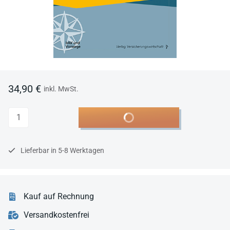
34,90 €
inkl. MwSt.
Anzahl
In den Warenkorb
Lieferbar in 5-8 Werktagen
Kauf auf Rechnung
Versandkostenfrei