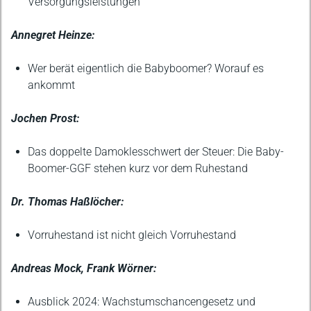
Versorgungsleistungen
Annegret Heinze:
Wer berät eigentlich die Babyboomer? Worauf es
ankommt
Jochen Prost:
Das doppelte Damoklesschwert der Steuer: Die Baby-
Boomer-GGF stehen kurz vor dem Ruhestand
Dr. Thomas Haßlöcher:
Vorruhestand ist nicht gleich Vorruhestand
Andreas Mock, Frank Wörner:
Ausblick 2024: Wachstumschancengesetz und