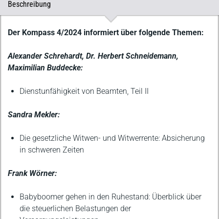
Beschreibung
Beschreibung
Der Kompass 4/2024 informiert über folgende Themen:
Alexander Schrehardt, Dr. Herbert Schneidemann,
Maximilian Buddecke:
Dienstunfähigkeit von Beamten, Teil II
Sandra Mekler:
Die gesetzliche Witwen- und Witwerrente: Absicherung
in schweren Zeiten
Frank Wörner:
Babyboomer gehen in den Ruhestand: Überblick über
die steuerlichen Belastungen der