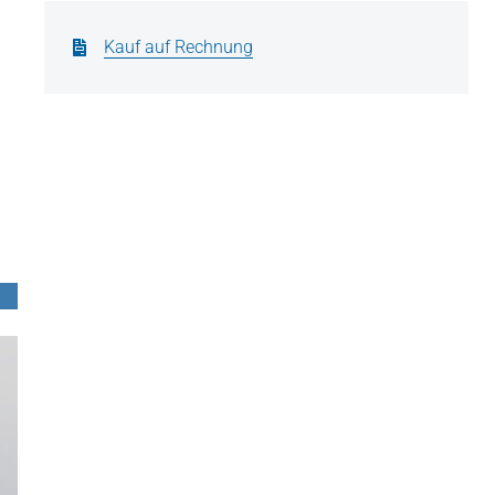
Kauf auf Rechnung