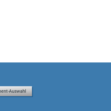
ent-Auswahl