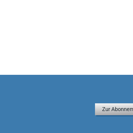
Zur Abonnem