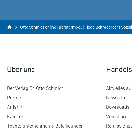
Über uns
Handels
Der Verlag Dr. Otto Schmidt
Aktuelles au
Presse
Newsletter
Anfahrt
Downloads
Karriere
Vorschau
Tochterunternehmen & Beteiligungen
Remissions