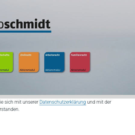
ie sich mit unserer
Datenschutzerklärung
und mit der
rstanden.