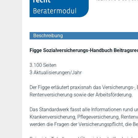
Beschreibung
Figge Sozialversicherungs-Handbuch Beitragsre
3.100 Seiten
3 Aktualisierungen/Jahr
Der Figge erläutert praxisnah das Versicherungs-, 
Rentenversicherung sowie der Arbeitsförderung.
Das Standardwerk fasst alle Informationen rund 
Krankenversicherung, Pflegeversicherung, Rentenve
werden die Fragen der Versicherungspflicht, die 