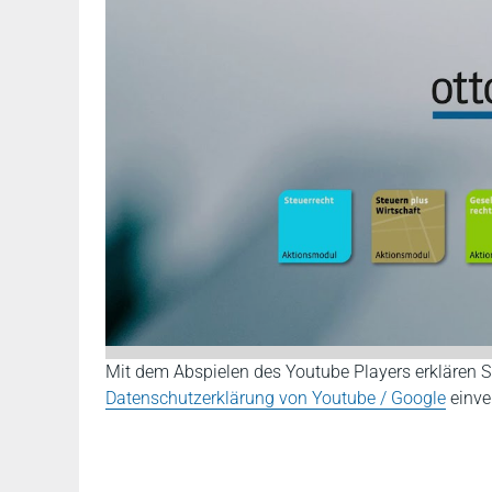
Mit dem Abspielen des Youtube Players erklären S
Datenschutzerklärung von Youtube / Google
einve