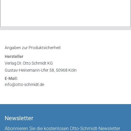
Angaben zur Produktsicherheit
Hersteller
Verlag Dr. Otto Schmidt KG
Gustav-Heinemann-Ufer 58, 50968 Köln
E-Mail:
info@otto-schmidt.de
Newsletter
Abonnieren Sie die kostenlosen Otto-Schmidt-Newsletter