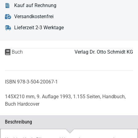
Kauf auf Rechnung
Versandkostenfrei
Lieferzeit 2-3 Werktage
Buch
Verlag Dr. Otto Schmidt KG
ISBN 978-3-504-20067-1
145X210 mm,
9. Auflage 1993,
1.155 Seiten,
Handbuch,
Buch Hardcover
Beschreibung