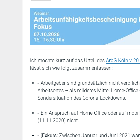
Ich möchte kurz auf das Urteil des
ArbG Köln v 20.
lässt sich wie folgt zusammenfassen:
Arbeitgeber sind grundsätzlich nicht verpfli
Arbeitsortes – als milderes Mittel Home-Office o
Sondersituation des Corona-Lockdowns.
Ein Anspruch auf Home-Office oder auf mobil
(11.11.2020) nicht.
[
Exkurs:
Zwischen Januar und Juni 2021 ware