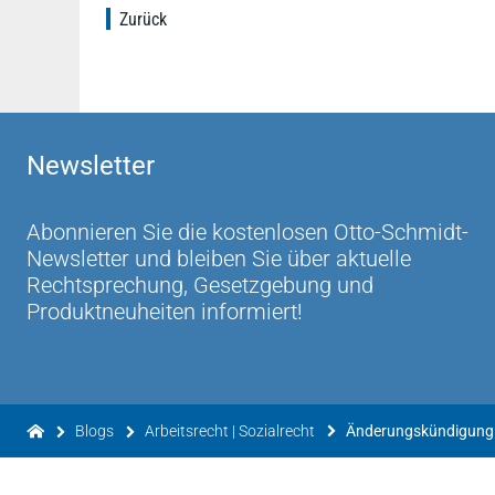
Zurück
Newsletter
Abonnieren Sie die kostenlosen Otto-Schmidt-
Newsletter und bleiben Sie über aktuelle
Rechtsprechung, Gesetzgebung und
Produktneuheiten informiert!
Blogs
Arbeitsrecht | Sozialrecht
Änderungskündigung: 