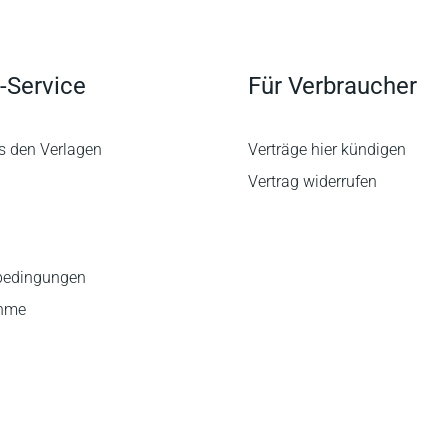
-Service
Für Verbraucher
s den Verlagen
Verträge hier kündigen
Vertrag widerrufen
bedingungen
ahme