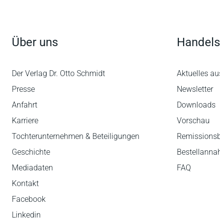
Über uns
Handels
Der Verlag Dr. Otto Schmidt
Aktuelles au
Presse
Newsletter
Anfahrt
Downloads
Karriere
Vorschau
Tochterunternehmen & Beteiligungen
Remissions
Geschichte
Bestellann
Mediadaten
FAQ
Kontakt
Facebook
Linkedin