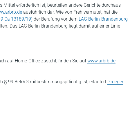
 Mittel erforderlich ist, beurteilen andere Gerichte durchaus
w.arbrb.de
ausführlich dar. Wie von Freh vermutet, hat die
 19 Ca 13189/19)
der Berufung vor dem
LAG Berlin-Brandenburg
ten. Das LAG Berlin-Brandenburg liegt damit auf einer Linie
ch auf Home-Office zusteht, finden Sie auf
www.arbrb.de
h § 99 BetrVG mitbestimmungspflichtig ist, erläutert
Groeger