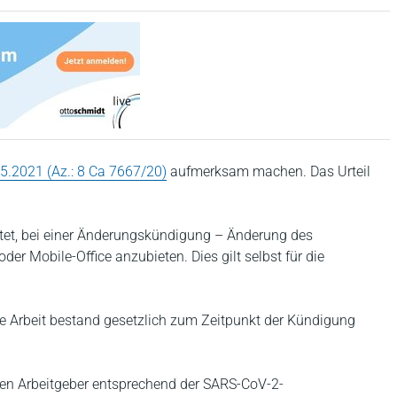
5.2021 (Az.: 8 Ca 7667/20)
aufmerksam machen. Das Urteil
chtet, bei einer Änderungskündigung – Änderung des
der Mobile-Office anzubieten. Dies gilt selbst für die
e Arbeit bestand gesetzlich zum Zeitpunkt der Kündigung
n Arbeitgeber entsprechend der SARS-CoV-2-