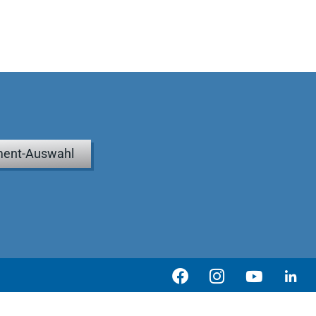
ent-Auswahl