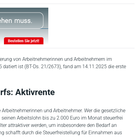
derung von Arbeitnehmerinnen und Arbeitnehmern im
 datiert ist (BT-Ds. 21/2673), fand am 14.11.2025 die erste
rfs: Aktivrente
ere Arbeitnehmerinnen und Arbeitnehmer. Wer die gesetzliche
n seinen Arbeitslohn bis zu 2.000 Euro im Monat steuerfrei
 Alter attraktiver werden, um insbesondere den Bedarf an
ng schafft durch die Steuerfreistellung für Einnahmen aus