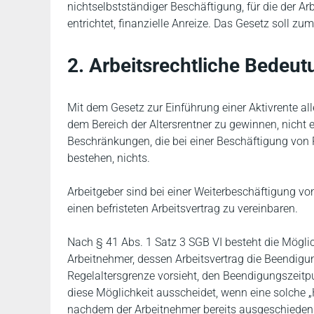
nichtselbstständiger Beschäftigung, für die der A
entrichtet, finanzielle Anreize. Das Gesetz soll zum
2. Arbeitsrechtliche Bedeut
Mit dem Gesetz zur Einführung einer Aktivrente all
dem Bereich der Altersrentner zu gewinnen, nicht e
Beschränkungen, die bei einer Beschäftigung von P
bestehen, nichts.
Arbeitgeber sind bei einer Weiterbeschäftigung von
einen befristeten Arbeitsvertrag zu vereinbaren.
Nach § 41 Abs. 1 Satz 3 SGB VI besteht die Möglic
Arbeitnehmer, dessen Arbeitsvertrag die Beendigu
Regelaltersgrenze vorsieht, den Beendigungszeitp
diese Möglichkeit ausscheidet, wenn eine solche 
nachdem der Arbeitnehmer bereits ausgeschieden 