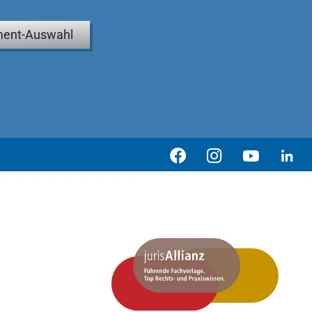
ent-Auswahl