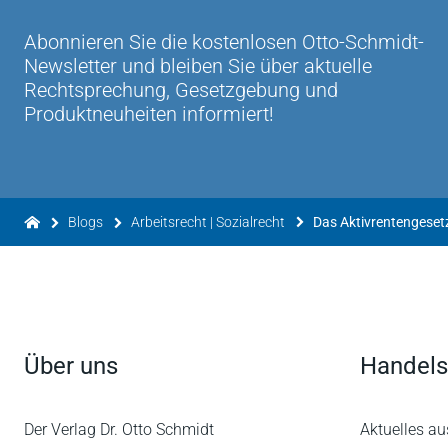
Abonnieren Sie die kostenlosen Otto-Schmidt-
Newsletter und bleiben Sie über aktuelle
Rechtsprechung, Gesetzgebung und
Produktneuheiten informiert!
Blogs
Arbeitsrecht | Sozialrecht
Über uns
Handels
Der Verlag Dr. Otto Schmidt
Aktuelles au