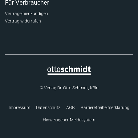
Für Verbraucher
Verträge hier kündigen
Vertrag widerrufen
© Verlag Dr. Otto Schmidt, Köln
Impressum
Datenschutz
AGB
Barrierefreiheitserklärung
Hinweisgeber-Meldesystem