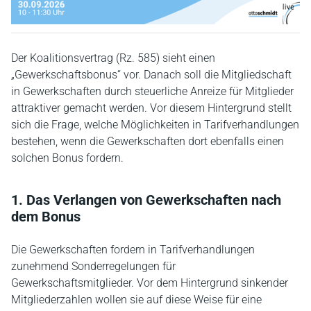
Der Koalitionsvertrag (Rz. 585) sieht einen
„Gewerkschaftsbonus“ vor. Danach soll die Mitgliedschaft
in Gewerkschaften durch steuerliche Anreize für Mitglieder
attraktiver gemacht werden. Vor diesem Hintergrund stellt
sich die Frage, welche Möglichkeiten in Tarifverhandlungen
bestehen, wenn die Gewerkschaften dort ebenfalls einen
solchen Bonus fordern.
1. Das Verlangen von Gewerkschaften nach
dem Bonus
Die Gewerkschaften fordern in Tarifverhandlungen
zunehmend Sonderregelungen für
Gewerkschaftsmitglieder. Vor dem Hintergrund sinkender
Mitgliederzahlen wollen sie auf diese Weise für eine