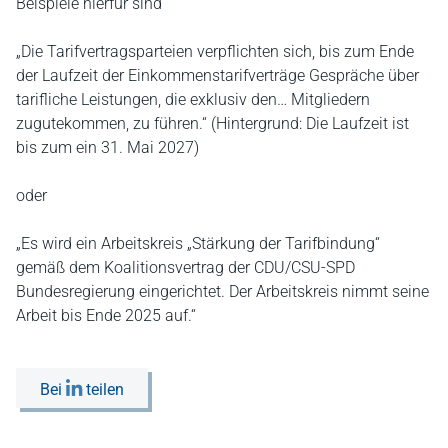
Beispiele hierfür sind
„Die Tarifvertragsparteien verpflichten sich, bis zum Ende
der Laufzeit der Einkommenstarifverträge Gespräche über
tarifliche Leistungen, die exklusiv den… Mitgliedern
zugutekommen, zu führen.“ (Hintergrund: Die Laufzeit ist
bis zum ein 31. Mai 2027)
oder
„Es wird ein Arbeitskreis „Stärkung der Tarifbindung“
gemäß dem Koalitionsvertrag der CDU/CSU-SPD
Bundesregierung eingerichtet. Der Arbeitskreis nimmt seine
Arbeit bis Ende 2025 auf.“
Bei
teilen