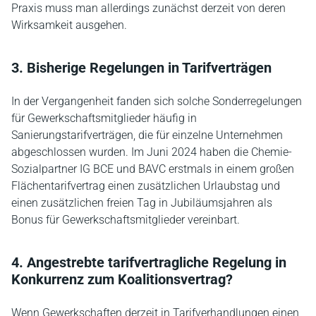
Praxis muss man allerdings zunächst derzeit von deren
Wirksamkeit ausgehen.
3. Bisherige Regelungen in Tarifverträgen
In der Vergangenheit fanden sich solche Sonderregelungen
für Gewerkschaftsmitglieder häufig in
Sanierungstarifverträgen, die für einzelne Unternehmen
abgeschlossen wurden. Im Juni 2024 haben die Chemie-
Sozialpartner IG BCE und BAVC erstmals in einem großen
Flächentarifvertrag einen zusätzlichen Urlaubstag und
einen zusätzlichen freien Tag in Jubiläumsjahren als
Bonus für Gewerkschaftsmitglieder vereinbart.
4. Angestrebte tarifvertragliche Regelung in
Konkurrenz zum Koalitionsvertrag?
Wenn Gewerkschaften derzeit in Tarifverhandlungen einen