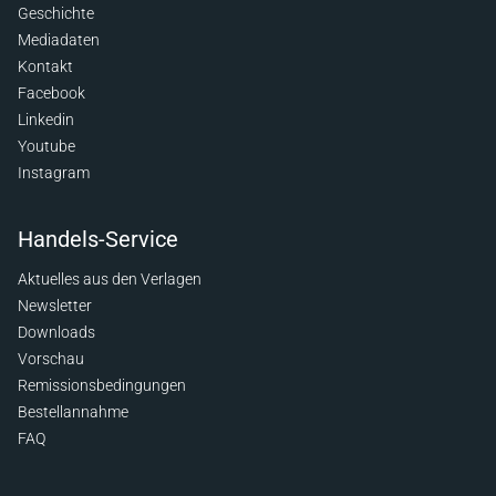
Geschichte
Mediadaten
Kontakt
Facebook
Linkedin
Youtube
Instagram
Handels-Service
Aktuelles aus den Verlagen
Newsletter
Downloads
Vorschau
Remissionsbedingungen
Bestellannahme
FAQ