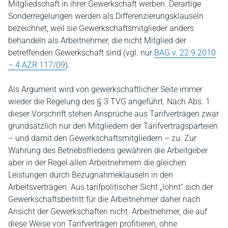
Mitgliedschaft in ihrer Gewerkschaft werben. Derartige
Sonderregelungen werden als Differenzierungsklauseln
bezeichnet, weil sie Gewerkschaftsmitglieder anders
behandeln als Arbeitnehmer, die nicht Mitglied der
betreffenden Gewerkschaft sind (vgl. nur
BAG v. 22.9.2010
– 4 AZR 117/09
).
Als Argument wird von gewerkschaftlicher Seite immer
wieder die Regelung des § 3 TVG angeführt. Nach Abs. 1
dieser Vorschrift stehen Ansprüche aus Tarifverträgen zwar
grundsätzlich nur den Mitgliedern der Tarifvertragsparteien
– und damit den Gewerkschaftsmitgliedern – zu. Zur
Wahrung des Betriebsfriedens gewähren die Arbeitgeber
aber in der Regel allen Arbeitnehmern die gleichen
Leistungen durch Bezugnahmeklauseln in den
Arbeitsverträgen. Aus tarifpolitischer Sicht „lohnt“ sich der
Gewerkschaftsbeitritt für die Arbeitnehmer daher nach
Ansicht der Gewerkschaften nicht. Arbeitnehmer, die auf
diese Weise von Tarifverträgen profitieren, ohne