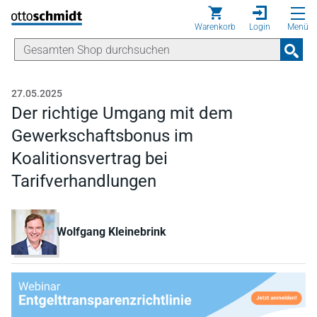
Direkt zum Inhalt
Warenkorb
Login
Menü
27.05.2025
Der richtige Umgang mit dem
Gewerkschaftsbonus im
Koalitionsvertrag bei
Tarifverhandlungen
Wolfgang Kleinebrink