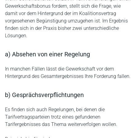
Gewerkschaftsbonus fordern, stellt sich die Frage, wie
damit vor dem Hintergrund der im Koalitionsvertrag
vorgesehenen Begünstigung umzugehen ist. Im Ergebnis
finden sich in der Praxis bisher zwei unterschiedliche
Lösungen.
a) Absehen von einer Regelung
In manchen Fällen lässt die Gewerkschaft vor dem
Hintergrund des Gesamtergebnisses Ihre Forderung fallen.
b) Gesprächsverpflichtungen
Es finden sich auch Regelungen, bei denen die
Tarifvertragsparteien trotz eines gefundenen
Tarifergebnisses das Thema weiterverfolgen wollen.