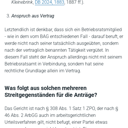
Kleinebrink
,
DB 2024, 1883
, 1887 ff.).
Anspruch aus Vertrag
Letztendlich ist denkbar, dass sich ein Betriebsratsmitglied
- wie in dem vom BAG entschiedenen Fall - darauf beruft, er
werde nicht nach seiner tatsächlich ausgeübten, sondern
nach der vertraglich benannten Tätigkeit vergütet. In
diesem Fall steht der Anspruch allerdings nicht mit seinem
Betriebsratsamt in Verbindung, sondern hat seine
rechtliche Grundlage allein im Vertrag.
Was folgt aus solchen mehreren
Streitgegenständen für die Anträge?
Das Gericht ist nach § 308 Abs. 1 Satz 1 ZPO, der nach §
46 Abs. 2 ArbGG auch im arbeitsgerichtlichen
Urteilsverfahren gilt, nicht befugt, einer Partei etwas