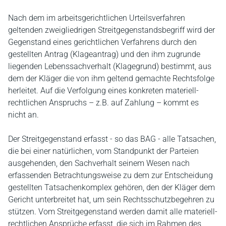
Nach dem im arbeitsgerichtlichen Urteilsverfahren
geltenden zweigliedrigen Streitgegenstandsbegriff wird der
Gegenstand eines gerichtlichen Verfahrens durch den
gestellten Antrag (Klageantrag) und den ihm zugrunde
liegenden Lebenssachverhalt (Klagegrund) bestimmt, aus
dem der Kläger die von ihm geltend gemachte Rechtsfolge
herleitet. Auf die Verfolgung eines konkreten materiell-
rechtlichen Anspruchs – z.B. auf Zahlung – kommt es
nicht an.
Der Streitgegenstand erfasst - so das BAG - alle Tatsachen,
die bei einer natürlichen, vom Standpunkt der Parteien
ausgehenden, den Sachverhalt seinem Wesen nach
erfassenden Betrachtungsweise zu dem zur Entscheidung
gestellten Tatsachenkomplex gehören, den der Kläger dem
Gericht unterbreitet hat, um sein Rechtsschutzbegehren zu
stützen. Vom Streitgegenstand werden damit alle materiell-
rechtlichen Ansprüche erfasst, die sich im Rahmen des