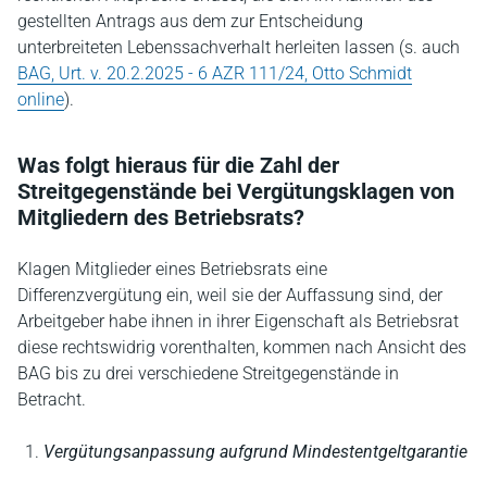
gestellten Antrags aus dem zur Entscheidung
unterbreiteten Lebenssachverhalt herleiten lassen (s. auch
BAG, Urt. v. 20.2.2025 - 6 AZR 111/24, Otto Schmidt
online
).
Was folgt hieraus für die Zahl der
Streitgegenstände bei Vergütungsklagen von
Mitgliedern des Betriebsrats?
Klagen Mitglieder eines Betriebsrats eine
Differenzvergütung ein, weil sie der Auffassung sind, der
Arbeitgeber habe ihnen in ihrer Eigenschaft als Betriebsrat
diese rechtswidrig vorenthalten, kommen nach Ansicht des
BAG bis zu drei verschiedene Streitgegenstände in
Betracht.
Vergütungsanpassung aufgrund Mindestentgeltgarantie