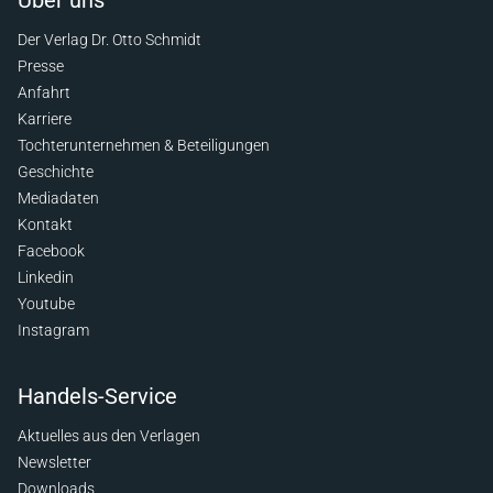
Über uns
Der Verlag Dr. Otto Schmidt
Presse
Anfahrt
Karriere
Tochterunternehmen & Beteiligungen
Geschichte
Mediadaten
Kontakt
Facebook
Linkedin
Youtube
Instagram
Handels-Service
Aktuelles aus den Verlagen
Newsletter
Downloads