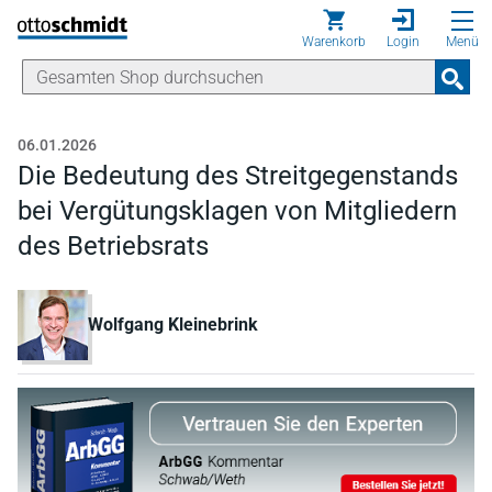
Direkt zum Inhalt
Warenkorb
Login
Menü
06.01.2026
Die Bedeutung des Streitgegenstands
bei Vergütungsklagen von Mitgliedern
des Betriebsrats
Wolfgang Kleinebrink