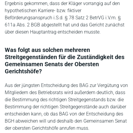
Ergebnis gekommen, dass der Kläger vorrangig auf den
hypothetischen Karriere- bzw. fiktiver
Beförderungsanspruch i.S.d. § 78 Satz 2 BetrVG i.V.m. §
611a Abs. 2 BGB abgestellt hat und das Gericht zunächst
über diesen Hauptantrag entscheiden musste.
Was folgt aus solchen mehreren
Streitgegenständen für die Zuständigkeit des
Gemeinsamen Senats der Obersten
Gerichtshöfe?
Aus der jüngsten Entscheidung des BAG zur Vergütung von
Mitgliedern des Betriebsrats wird außerdem deutlich, dass
die Bestimmung des richtigen Streitgegenstands bzw. die
Bestimmung der richtigen Streitgegenstände auch darüber
entscheiden kann, ob das BAG von der Entscheidung des
BGH abweichen will und deshalb den Gemeinsamen Senat
der obersten Gerichtshöfe anrufen muss.