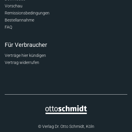
Vorschau
Remissionsbedingungen
Bestellannahme
FAQ
Für Verbraucher
Verträge hier kündigen
Vertrag widerrufen
© Verlag Dr. Otto Schmidt, Köln