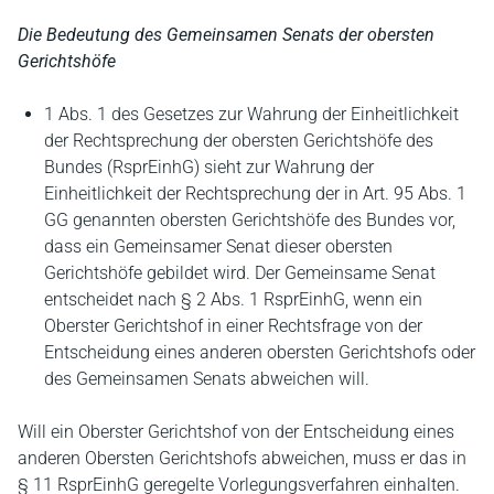
Die Bedeutung des Gemeinsamen Senats der obersten
Gerichtshöfe
1 Abs. 1 des Gesetzes zur Wahrung der Einheitlichkeit
der Rechtsprechung der obersten Gerichtshöfe des
Bundes (RsprEinhG) sieht zur Wahrung der
Einheitlichkeit der Rechtsprechung der in Art. 95 Abs. 1
GG genannten obersten Gerichtshöfe des Bundes vor,
dass ein Gemeinsamer Senat dieser obersten
Gerichtshöfe gebildet wird. Der Gemeinsame Senat
entscheidet nach § 2 Abs. 1 RsprEinhG, wenn ein
Oberster Gerichtshof in einer Rechtsfrage von der
Entscheidung eines anderen obersten Gerichtshofs oder
des Gemeinsamen Senats abweichen will.
Will ein Oberster Gerichtshof von der Entscheidung eines
anderen Obersten Gerichtshofs abweichen, muss er das in
§ 11 RsprEinhG geregelte Vorlegungsverfahren einhalten.