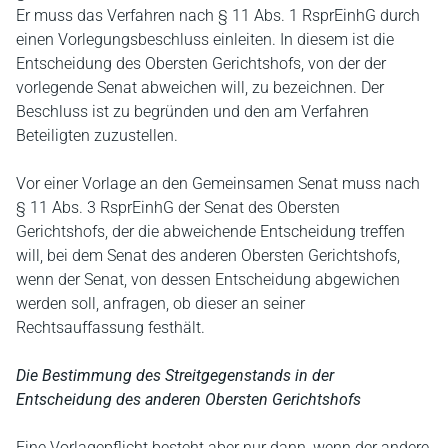
Er muss das Verfahren nach § 11 Abs. 1 RsprEinhG durch
einen Vorlegungsbeschluss einleiten. In diesem ist die
Entscheidung des Obersten Gerichtshofs, von der der
vorlegende Senat abweichen will, zu bezeichnen. Der
Beschluss ist zu begründen und den am Verfahren
Beteiligten zuzustellen.
Vor einer Vorlage an den Gemeinsamen Senat muss nach
§ 11 Abs. 3 RsprEinhG der Senat des Obersten
Gerichtshofs, der die abweichende Entscheidung treffen
will, bei dem Senat des anderen Obersten Gerichtshofs,
wenn der Senat, von dessen Entscheidung abgewichen
werden soll, anfragen, ob dieser an seiner
Rechtsauffassung festhält.
Die Bestimmung des Streitgegenstands in der
Entscheidung des anderen Obersten Gerichtshofs
Eine Vorlagepflicht besteht aber nur dann, wenn der andere