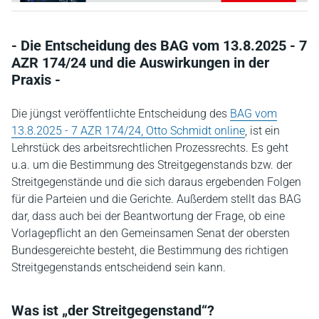
- Die Entscheidung des BAG vom 13.8.2025 - 7
AZR 174/24 und die Auswirkungen in der
Praxis -
Die jüngst veröffentlichte Entscheidung des
BAG vom
13.8.2025 - 7 AZR 174/24, Otto Schmidt online
, ist ein
Lehrstück des arbeitsrechtlichen Prozessrechts. Es geht
u.a. um die Bestimmung des Streitgegenstands bzw. der
Streitgegenstände und die sich daraus ergebenden Folgen
für die Parteien und die Gerichte. Außerdem stellt das BAG
dar, dass auch bei der Beantwortung der Frage, ob eine
Vorlagepflicht an den Gemeinsamen Senat der obersten
Bundesgereichte besteht, die Bestimmung des richtigen
Streitgegenstands entscheidend sein kann.
Was ist „der Streitgegenstand“?