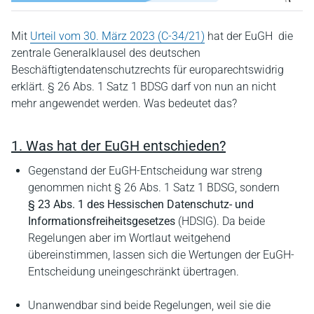
Mit
Urteil vom 30. März 2023 (C-34/21)
hat der EuGH die
zentrale Generalklausel des deutschen
Beschäftigtendatenschutzrechts für europarechtswidrig
erklärt. § 26 Abs. 1 Satz 1 BDSG darf von nun an nicht
mehr angewendet werden. Was bedeutet das?
1. Was hat der EuGH entschieden?
Gegenstand der EuGH-Entscheidung war streng
genommen nicht § 26 Abs. 1 Satz 1 BDSG, sondern
§ 23 Abs. 1 des Hessischen Datenschutz- und
Informationsfreiheitsgesetzes
(HDSIG). Da beide
Regelungen aber im Wortlaut weitgehend
übereinstimmen, lassen sich die Wertungen der EuGH-
Entscheidung uneingeschränkt übertragen.
Unanwendbar sind beide Regelungen, weil sie die