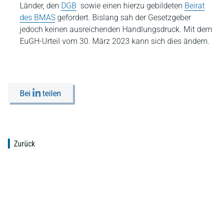
Länder, den
DGB
sowie einen hierzu gebildeten
Beirat
des BMAS
gefordert. Bislang sah der Gesetzgeber
jedoch keinen ausreichenden Handlungsdruck. Mit dem
EuGH-Urteil vom 30. März 2023 kann sich dies ändern.
Bei
teilen
Zurück