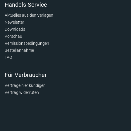
Handels-Service
Aktuelles aus den Verlagen
Newsletter
Downloads
Vorschau
Remissionsbedingungen
Bestellannahme
FAQ
Für Verbraucher
Verträge hier kündigen
Vertrag widerrufen