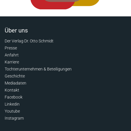
Über uns
Der Verlag Dr. Otto Schmidt
Presse
Anfahrt
Karriere
Tochterunternehmen & Beteiligungen
Geschichte
Mediadaten
Kontakt
Facebook
Linkedin
Youtube
Instagram