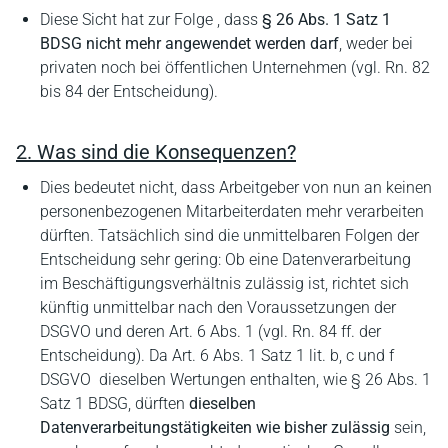
Diese Sicht hat zur Folge , dass
§ 26 Abs. 1 Satz 1
BDSG nicht mehr angewendet werden darf
, weder bei
privaten noch bei öffentlichen Unternehmen (vgl. Rn. 82
bis 84 der Entscheidung).
2. Was sind die Konsequenzen?
Dies bedeutet nicht, dass Arbeitgeber von nun an keinen
personenbezogenen Mitarbeiterdaten mehr verarbeiten
dürften. Tatsächlich sind die unmittelbaren Folgen der
Entscheidung sehr gering: Ob eine Datenverarbeitung
im Beschäftigungsverhältnis zulässig ist, richtet sich
künftig unmittelbar nach den Voraussetzungen der
DSGVO und deren Art. 6 Abs. 1 (vgl. Rn. 84 ff. der
Entscheidung). Da Art. 6 Abs. 1 Satz 1 lit. b, c und f
DSGVO dieselben Wertungen enthalten, wie § 26 Abs. 1
Satz 1 BDSG, dürften
dieselben
Datenverarbeitungstätigkeiten wie bisher zulässig
sein,