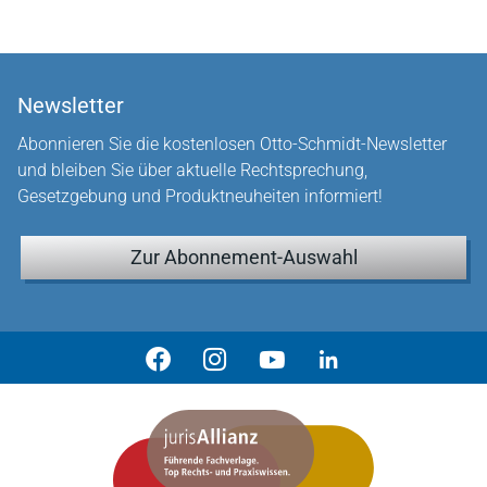
Newsletter
Abonnieren Sie die kostenlosen Otto-Schmidt-Newsletter
und bleiben Sie über aktuelle Rechtsprechung,
Gesetzgebung und Produktneuheiten informiert!
Zur Abonnement-Auswahl