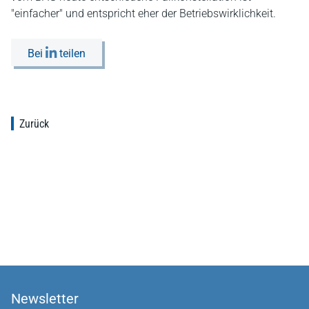
"einfacher" und entspricht eher der Betriebswirklichkeit.
Bei
teilen
Zurück
Newsletter