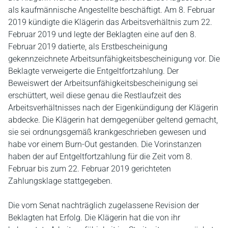
als kaufmännische Angestellte beschäftigt. Am 8. Februar
2019 kündigte die Klägerin das Arbeitsverhältnis zum 22.
Februar 2019 und legte der Beklagten eine auf den 8.
Februar 2019 datierte, als Erstbescheinigung
gekennzeichnete Arbeitsunfähigkeitsbescheinigung vor. Die
Beklagte verweigerte die Entgeltfortzahlung. Der
Beweiswert der Arbeitsunfähigkeitsbescheinigung sei
erschüttert, weil diese genau die Restlaufzeit des
Arbeitsverhältnisses nach der Eigenkündigung der Klägerin
abdecke. Die Klägerin hat demgegenüber geltend gemacht,
sie sei ordnungsgemäß krankgeschrieben gewesen und
habe vor einem Burn-Out gestanden. Die Vorinstanzen
haben der auf Entgeltfortzahlung für die Zeit vom 8.
Februar bis zum 22. Februar 2019 gerichteten
Zahlungsklage stattgegeben.
Die vom Senat nachträglich zugelassene Revision der
Beklagten hat Erfolg. Die Klägerin hat die von ihr