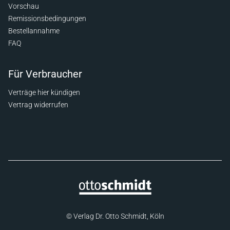
Vorschau
Remissionsbedingungen
Bestellannahme
FAQ
Für Verbraucher
Verträge hier kündigen
Vertrag widerrufen
© Verlag Dr. Otto Schmidt, Köln