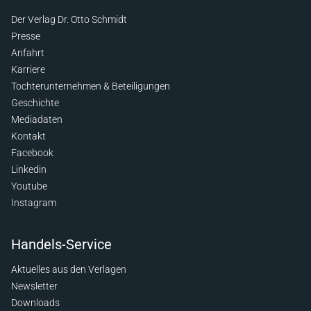
Der Verlag Dr. Otto Schmidt
Presse
Anfahrt
Karriere
Tochterunternehmen & Beteiligungen
Geschichte
Mediadaten
Kontakt
Facebook
Linkedin
Youtube
Instagram
Handels-Service
Aktuelles aus den Verlagen
Newsletter
Downloads