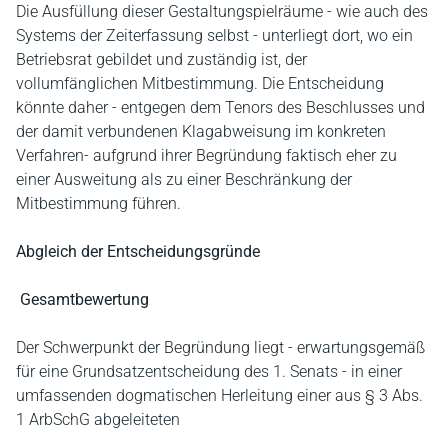
Die Ausfüllung dieser Gestaltungspielräume - wie auch des
Systems der Zeiterfassung selbst - unterliegt dort, wo ein
Betriebsrat gebildet und zuständig ist, der
vollumfänglichen Mitbestimmung. Die Entscheidung
könnte daher - entgegen dem Tenors des Beschlusses und
der damit verbundenen Klagabweisung im konkreten
Verfahren- aufgrund ihrer Begründung faktisch eher zu
einer Ausweitung als zu einer Beschränkung der
Mitbestimmung führen.
Abgleich der Entscheidungsgründe
Gesamtbewertung
Der Schwerpunkt der Begründung liegt - erwartungsgemäß
für eine Grundsatzentscheidung des 1. Senats - in einer
umfassenden dogmatischen Herleitung einer aus § 3 Abs.
1 ArbSchG abgeleiteten