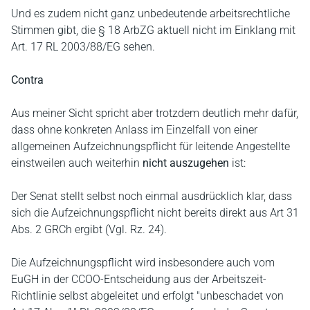
Und es zudem nicht ganz unbedeutende arbeitsrechtliche
Stimmen gibt, die § 18 ArbZG aktuell nicht im Einklang mit
Art. 17 RL 2003/88/EG sehen.
Contra
Aus meiner Sicht spricht aber trotzdem deutlich mehr dafür,
dass ohne konkreten Anlass im Einzelfall von einer
allgemeinen Aufzeichnungspflicht für leitende Angestellte
einstweilen auch weiterhin
nicht auszugehen
ist:
Der Senat stellt selbst noch einmal ausdrücklich klar, dass
sich die Aufzeichnungspflicht nicht bereits direkt aus Art 31
Abs. 2 GRCh ergibt (Vgl. Rz. 24).
Die Aufzeichnungspflicht wird insbesondere auch vom
EuGH in der CCOO-Entscheidung aus der Arbeitszeit-
Richtlinie selbst abgeleitet und erfolgt "unbeschadet von