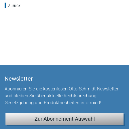
Zurück
Newsletter
Abonnieren Sie die kostenlosen Otto-Schmidt-Newsletter
und bleiben Sie über aktuelle Rechtsprechung,
Gesetzgebung und Produktneuheiten informiert!
Zur Abonnement-Auswahl