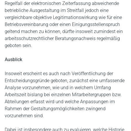
Regelfall der elektronischen Zeiterfassung abweichende
betriebliche Ausgestaltung im Streitfall jedoch eine
vergleichbare objektive Legitimationswirkung wie für eine
Betriebsvereinbarung oder einen Einigungsstellenspruch
geltend machen zu können, dürfte insoweit zumindest ein
arbeitsschutzrechtlicher Beratungsnachweis regelmäßig
geboten sein.
Ausblick
Insoweit erscheint es auch nach Veröffentlichung der
Entscheidungsgründe geboten, zunächst eine umfassende
Analyse vorzunehmen, wie und in welchem Umfang
Arbeitszeit bislang bei einzelnen Mitarbeitergruppen bzw.
Abteilungen erfasst wird und welche Anpassungen im
Rahmen der Gestaltungsmöglichkeiten zwingend
vorzunehmen sind.
Dabei ist insbesondere auch zu evaluieren, welche Historie