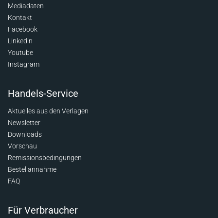
Mediadaten
Kontakt
Facebook
Linkedin
Youtube
Instagram
Handels-Service
Aktuelles aus den Verlagen
Newsletter
Downloads
Vorschau
Remissionsbedingungen
Bestellannahme
FAQ
Für Verbraucher