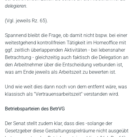
delegieren.
(Vgl. jeweils Rz. 65).
Spannend bleibt die Frage, ob damit nicht bspw. bei einer
weitestgehend kontrollfreien Tätigkeit im Homeoffice mit
ggf. zeitlich überlappenden Aktivitäten - bei lebensnaher
Betrachtung - gleichzeitig auch faktisch die Delegation an
den Arbeitnehmer über die Entscheidung verbunden ist,
was am Ende jeweils als Arbeitszeit zu bewerten ist.
Und wie weit dies dann noch von dem entfernt wäre, was
klassisch als "Vertrauensarbeitszeit" verstanden wird.
Betriebsparteien des BetrVG
Der Senat stellt zudem klar, dass dies -solange der
Gesetzgeber diese Gestaltungsspielräume nicht ausgeübt