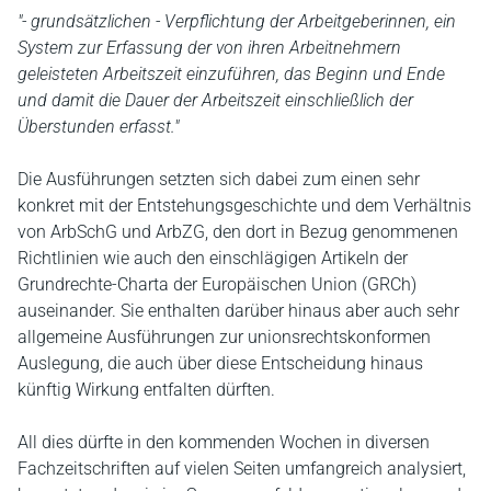
"- grundsätzlichen - Verpflichtung der Arbeitgeberinnen, ein
System zur Erfassung der von ihren Arbeitnehmern
geleisteten Arbeitszeit einzuführen, das Beginn und Ende
und damit die Dauer der Arbeitszeit einschließlich der
Überstunden erfasst."
Die Ausführungen setzten sich dabei zum einen sehr
konkret mit der Entstehungsgeschichte und dem Verhältnis
von ArbSchG und ArbZG, den dort in Bezug genommenen
Richtlinien wie auch den einschlägigen Artikeln der
Grundrechte-Charta der Europäischen Union (GRCh)
auseinander. Sie enthalten darüber hinaus aber auch sehr
allgemeine Ausführungen zur unionsrechtskonformen
Auslegung, die auch über diese Entscheidung hinaus
künftig Wirkung entfalten dürften.
All dies dürfte in den kommenden Wochen in diversen
Fachzeitschriften auf vielen Seiten umfangreich analysiert,