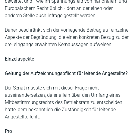
bewertet und - wie im Spannungsfeld von nationalem und
Europäischem Recht üblich - dort an der einen oder
anderen Stelle auch infrage gestellt werden.
Daher beschränkt sich der vorliegende Beitrag auf einzelne
Aspekte der Begründung, die einen konkreten Bezug zu den
drei eingangs erwähnten Kernaussagen aufweisen.
Einzelaspekte
Geltung der Aufzeichnungspflicht für leitende Angestellte?
Der Senat musste sich mit dieser Frage nicht
auseinandersetzen, da er allein über den Umfang eines
Mitbestimmungsrechts des Betriebsrats zu entscheiden
hatte, dem bekanntlich die Zuständigkeit für leitende
Angestellte fehlt.
Pro