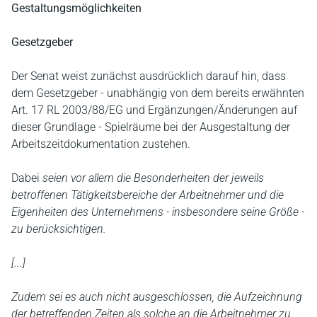
Gestaltungsmöglichkeiten
Gesetzgeber
Der Senat weist zunächst ausdrücklich darauf hin, dass
dem Gesetzgeber - unabhängig von dem bereits erwähnten
Art. 17 RL 2003/88/EG und Ergänzungen/Änderungen auf
dieser Grundlage - Spielräume bei der Ausgestaltung der
Arbeitszeitdokumentation zustehen.
Dabei
seien vor allem die Besonderheiten der jeweils
betroffenen Tätigkeitsbereiche der Arbeitnehmer und die
Eigenheiten des Unternehmens - insbesondere seine Größe -
zu berücksichtigen.
[...]
Zudem sei es auch nicht ausgeschlossen, die Aufzeichnung
der betreffenden Zeiten als solche an die Arbeitnehmer zu