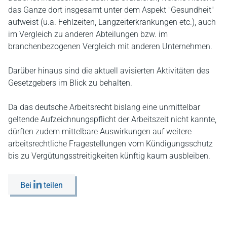
das Ganze dort insgesamt unter dem Aspekt "Gesundheit"
aufweist (u.a. Fehlzeiten, Langzeiterkrankungen etc.), auch
im Vergleich zu anderen Abteilungen bzw. im
branchenbezogenen Vergleich mit anderen Unternehmen.
Darüber hinaus sind die aktuell avisierten Aktivitäten des
Gesetzgebers im Blick zu behalten.
Da das deutsche Arbeitsrecht bislang eine unmittelbar
geltende Aufzeichnungspflicht der Arbeitszeit nicht kannte,
dürften zudem mittelbare Auswirkungen auf weitere
arbeitsrechtliche Fragestellungen vom Kündigungsschutz
bis zu Vergütungsstreitigkeiten künftig kaum ausbleiben.
Bei
teilen