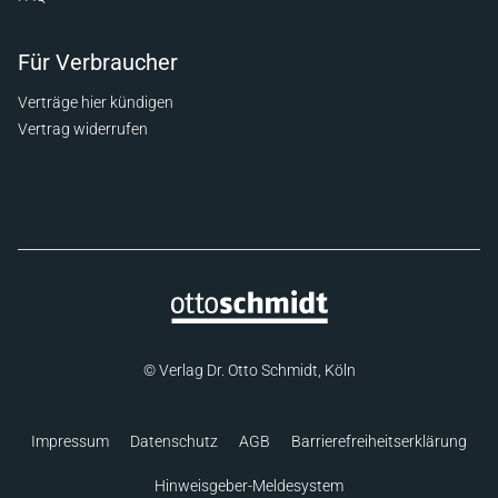
Für Verbraucher
Verträge hier kündigen
Vertrag widerrufen
© Verlag Dr. Otto Schmidt, Köln
Impressum
Datenschutz
AGB
Barrierefreiheitserklärung
Hinweisgeber-Meldesystem