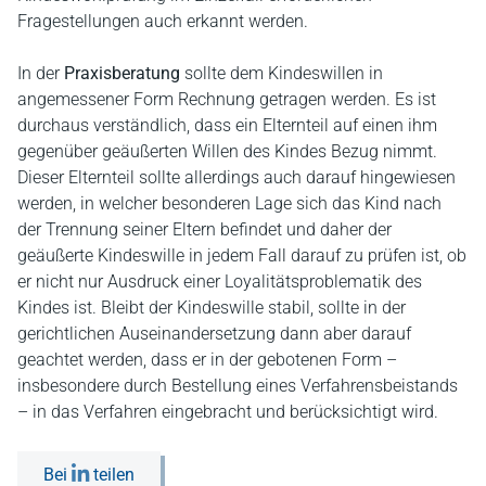
Fragestellungen auch erkannt werden.
In der
Praxisberatung
sollte dem Kindeswillen in
angemessener Form Rechnung getragen werden. Es ist
durchaus verständlich, dass ein Elternteil auf einen ihm
gegenüber geäußerten Willen des Kindes Bezug nimmt.
Dieser Elternteil sollte allerdings auch darauf hingewiesen
werden, in welcher besonderen Lage sich das Kind nach
der Trennung seiner Eltern befindet und daher der
geäußerte Kindeswille in jedem Fall darauf zu prüfen ist, ob
er nicht nur Ausdruck einer Loyalitätsproblematik des
Kindes ist. Bleibt der Kindeswille stabil, sollte in der
gerichtlichen Auseinandersetzung dann aber darauf
geachtet werden, dass er in der gebotenen Form –
insbesondere durch Bestellung eines Verfahrensbeistands
– in das Verfahren eingebracht und berücksichtigt wird.
Bei
teilen