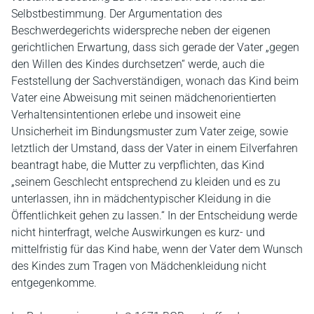
Selbstbestimmung. Der Argumentation des
Beschwerdegerichts widerspreche neben der eigenen
gerichtlichen Erwartung, dass sich gerade der Vater „gegen
den Willen des Kindes durchsetzen“ werde, auch die
Feststellung der Sachverständigen, wonach das Kind beim
Vater eine Abweisung mit seinen mädchenorientierten
Verhaltensintentionen erlebe und insoweit eine
Unsicherheit im Bindungsmuster zum Vater zeige, sowie
letztlich der Umstand, dass der Vater in einem Eilverfahren
beantragt habe, die Mutter zu verpflichten, das Kind
„seinem Geschlecht entsprechend zu kleiden und es zu
unterlassen, ihn in mädchentypischer Kleidung in die
Öffentlichkeit gehen zu lassen.“ In der Entscheidung werde
nicht hinterfragt, welche Auswirkungen es kurz- und
mittelfristig für das Kind habe, wenn der Vater dem Wunsch
des Kindes zum Tragen von Mädchenkleidung nicht
entgegenkomme.