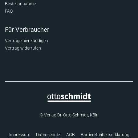
Bestellannahme
FAQ
Für Verbraucher
Verträge hier kündigen
Vertrag widerrufen
© Verlag Dr. Otto Schmidt, Köln
Impressum
Datenschutz
AGB
Barrierefreiheitserklärung