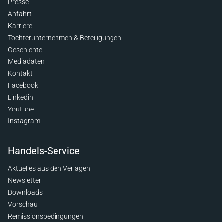
Presse
Anfahrt
Karriere
Tochterunternehmen & Beteiligungen
Geschichte
Mediadaten
Kontakt
Facebook
Linkedin
Youtube
Instagram
Handels-Service
Aktuelles aus den Verlagen
Newsletter
Downloads
Vorschau
Remissionsbedingungen