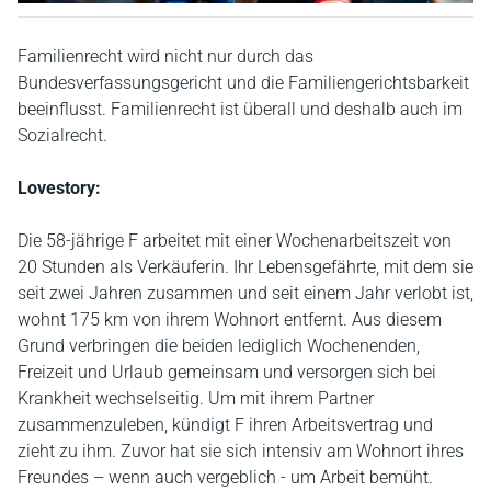
Familienrecht wird nicht nur durch das
Bundesverfassungsgericht und die Familiengerichtsbarkeit
beeinflusst. Familienrecht ist überall und deshalb auch im
Sozialrecht.
Lovestory:
Die 58-jährige F arbeitet mit einer Wochenarbeitszeit von
20 Stunden als Verkäuferin. Ihr Lebensgefährte, mit dem sie
seit zwei Jahren zusammen und seit einem Jahr verlobt ist,
wohnt 175 km von ihrem Wohnort entfernt. Aus diesem
Grund verbringen die beiden lediglich Wochenenden,
Freizeit und Urlaub gemeinsam und versorgen sich bei
Krankheit wechselseitig. Um mit ihrem Partner
zusammenzuleben, kündigt F ihren Arbeitsvertrag und
zieht zu ihm. Zuvor hat sie sich intensiv am Wohnort ihres
Freundes – wenn auch vergeblich - um Arbeit bemüht.