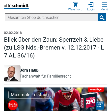
Direkt zum Inhalt
Warenkorb
Login
Menü
02.02.2018
Blick über den Zaun: Sperrzeit & Liebe
(zu LSG Nds.-Bremen v. 12.12.2017 - L
7 AL 36/16)
Jörn Hauß
Fachanwalt für Familienrecht