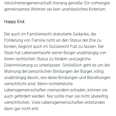
Versichertengemeinschaft Vorrang genieße. Ein vorheriges
gemeinsames Wohnen sei kein unerlässliches Kriterium.
Happy End:
Der auch im Familienrecht diskutierte Gedanke, die
Förderung von Familie nicht an den Status der Ehe zu
binden, beginnt auch im Sozialrecht Fuß zu fassen. Der
Staat hat Lebensentwürfe seiner Bürger unabhängig von
ihrem rechtlichen Status zu fördern und jegliche
Diskriminierung zu unterlassen. Schließlich geht es um die
Wahrung der persönlichen Bindungen der Bürger, völlig
unabhängig davon, wie diese Bindungen und Beziehungen
verrechtlicht sind. Wenn nichteheliche
Lebensgemeinschaften niemandem schaden, können sie
auch gefördert werden. Nur sollte man sie nicht übereifrig
verrechtlichen. Viele Lebensgemeinschaften entstünden
dann gar nicht erst.