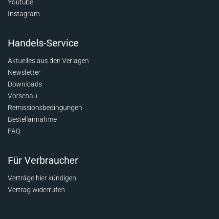
Youtube
Instagram
Handels-Service
Aktuelles aus den Verlagen
Newsletter
Downloads
Vorschau
Remissionsbedingungen
Bestellannahme
FAQ
Für Verbraucher
Verträge hier kündigen
Vertrag widerrufen