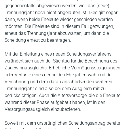
gegebenenfalls abgewiesen werden, weil das (neue)
Trennungsjahr noch nicht abgelaufen ist. Dies gilt sogar
dann, wenn beide Eheleute wieder geschieden werden
möchten. Die Eheleute sind in diesem Fall gezwungen,
erneut das Trennungsjahr abzuwarten, um dann die
Scheidung erneut zu beantragen.
Mit der Einleitung eines neuen Scheidungsverfahrens
verändert sich auch der Stichtag für die Berechnung des
Zugewinnausgleichs. Erhebliche Vermögenssteigerungen
oder Verluste eines der beiden Ehegatten während der
Versöhnung und dem daran anschließenden weiteren
Trennungsjahr sind also bei dem Ausgleich mit zu
berücksichtigen. Auch die Altersvorsorge, die die Eheleute
während dieser Phase aufgebaut haben, ist in den
Versorgungsausgleich einzubeziehen.
Soweit mit dem ursprünglichen Scheidungsantrag bereits