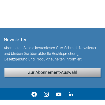
Newsletter
Abonnieren Sie die kostenlosen Otto-Schmidt-Newsletter
und bleiben Sie über aktuelle Rechtsprechung,
Gesetzgebung und Produktneuheiten informiert!
Zur Abonnement-Auswahl