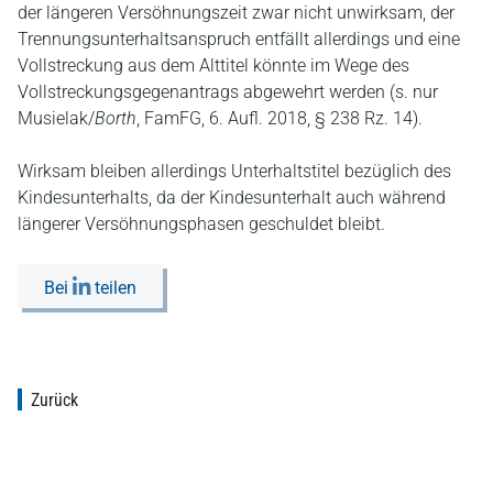
der längeren Versöhnungszeit zwar nicht unwirksam, der
Trennungsunterhaltsanspruch entfällt allerdings und eine
Vollstreckung aus dem Alttitel könnte im Wege des
Vollstreckungsgegenantrags abgewehrt werden (s. nur
Musielak/
Borth
, FamFG, 6. Aufl. 2018, § 238 Rz. 14).
Wirksam bleiben allerdings Unterhaltstitel bezüglich des
Kindesunterhalts, da der Kindesunterhalt auch während
längerer Versöhnungsphasen geschuldet bleibt.
Bei
teilen
Zurück