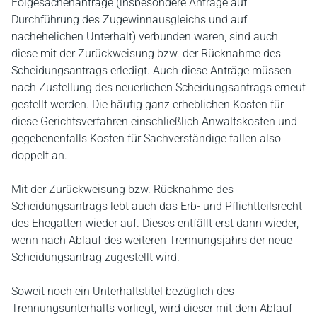
Folgesachenanträge (insbesondere Anträge auf
Durchführung des Zugewinnausgleichs und auf
nachehelichen Unterhalt) verbunden waren, sind auch
diese mit der Zurückweisung bzw. der Rücknahme des
Scheidungsantrags erledigt. Auch diese Anträge müssen
nach Zustellung des neuerlichen Scheidungsantrags erneut
gestellt werden. Die häufig ganz erheblichen Kosten für
diese Gerichtsverfahren einschließlich Anwaltskosten und
gegebenenfalls Kosten für Sachverständige fallen also
doppelt an.
Mit der Zurückweisung bzw. Rücknahme des
Scheidungsantrags lebt auch das Erb- und Pflichtteilsrecht
des Ehegatten wieder auf. Dieses entfällt erst dann wieder,
wenn nach Ablauf des weiteren Trennungsjahrs der neue
Scheidungsantrag zugestellt wird.
Soweit noch ein Unterhaltstitel bezüglich des
Trennungsunterhalts vorliegt, wird dieser mit dem Ablauf