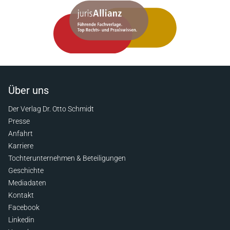
Über uns
Der Verlag Dr. Otto Schmidt
Presse
Anfahrt
Karriere
Tochterunternehmen & Beteiligungen
Geschichte
Mediadaten
Kontakt
Facebook
Linkedin