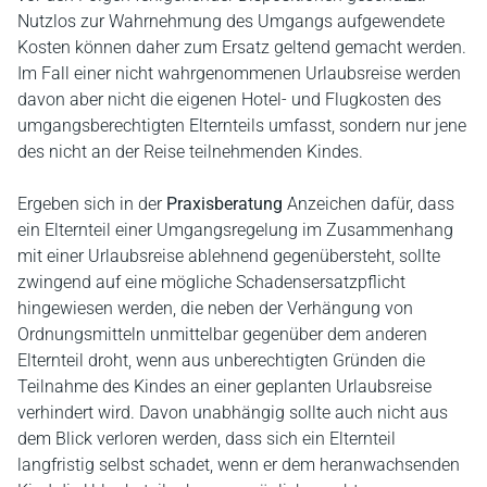
Nutzlos zur Wahrnehmung des Umgangs aufgewendete
Kosten können daher zum Ersatz geltend gemacht werden.
Im Fall einer nicht wahrgenommenen Urlaubsreise werden
davon aber nicht die eigenen Hotel- und Flugkosten des
umgangsberechtigten Elternteils umfasst, sondern nur jene
des nicht an der Reise teilnehmenden Kindes.
Ergeben sich in der
Praxisberatung
Anzeichen dafür, dass
ein Elternteil einer Umgangsregelung im Zusammenhang
mit einer Urlaubsreise ablehnend gegenübersteht, sollte
zwingend auf eine mögliche Schadensersatzpflicht
hingewiesen werden, die neben der Verhängung von
Ordnungsmitteln unmittelbar gegenüber dem anderen
Elternteil droht, wenn aus unberechtigten Gründen die
Teilnahme des Kindes an einer geplanten Urlaubsreise
verhindert wird. Davon unabhängig sollte auch nicht aus
dem Blick verloren werden, dass sich ein Elternteil
langfristig selbst schadet, wenn er dem heranwachsenden