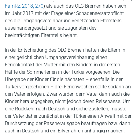
FamRZ 2018, 270
) als auch das OLG Bremen haben sich
im Jahr 2017 mit der Frage einer Schadensersatzpflicht
des die Umgangsvereinbarung verletzenden Elternteils
auseinandergesetzt und sie zugunsten des
beeinträchtigten Elternteils bejaht.
In der Entscheidung des OLG Bremen hatten die Eltern in
einer gerichtlichen Umgangsvereinbarung einen
Ferienkontakt der Mutter mit den Kindern in der ersten
Hälfte der Sommerferien in der Türkei vorgesehen. Die
Übergabe der Kinder für die nächsten – ebenfalls in der
Türkei vorgesehenen – drei Ferienwochen sollte sodann an
den Vater erfolgen. Zwar wurden dem Vater dann auch die
Kinder herausgegeben, nicht jedoch deren Reisepässe. Um
eine Rückkehr nach Deutschland sicherzustellen, musste
der Vater daher zunächst in der Türkei einen Anwalt mit der
Durchsetzung der Passherausgabe beauftragen bzw. dann
auch in Deutschland ein Eilverfahren anhängig machen.