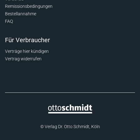
Remissionsbedingungen
Bestellannahme
FAQ
Für Verbraucher
Verträge hier kündigen
Vertrag widerrufen
© Verlag Dr. Otto Schmidt, Köln