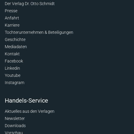
Der Verlag Dr. Otto Schmidt
Presse
Anfahrt
Karriere
Tochterunternehmen & Beteiligungen
Geschichte
Mediadaten
Kontakt
Facebook
Linkedin
Youtube
Instagram
Handels-Service
Aktuelles aus den Verlagen
Newsletter
Downloads
Vorschau