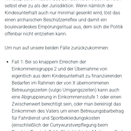
selbst eher zu als der Jurisdiktion. Wenn nämlich der
Kindesunterhalt auch nur minimal gesenkt wird, löst das
einen archaischen Beschützerreflex und damit ein
boulevardeskes Empörungsritual aus, dem sich die Politik
offenbar nicht entziehen kann.
Um nun auf unsere beiden Fälle zurückzukommen:
Fall 1: Bei so knappem Erreichen der
Einkommensgruppe 2 und der Übernahme von
eigentlich aus dem Kindesunterhalt zu finanzierenden
Bedarfen im Rahmen der von X übernommenen
Betreuungszeiten (vulgo Umgangszeiten) kann auch
eine Abgruppierung in Einkommensstufe 1 oder einen
Zwischenwert berechtigt sein, oder man bereinigt das
Einkommen des Vaters um einen Betreuungsbarbetrag
für Fahrdienst und Sportbekleidungskosten
(einschließlich der Currywurstverpflegung beim