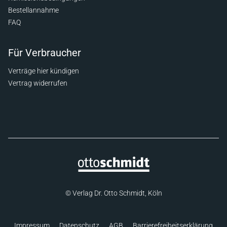
Bestellannahme
FAQ
Für Verbraucher
Verträge hier kündigen
Vertrag widerrufen
© Verlag Dr. Otto Schmidt, Köln
Impressum
Datenschutz
AGB
Barrierefreiheitserklärung