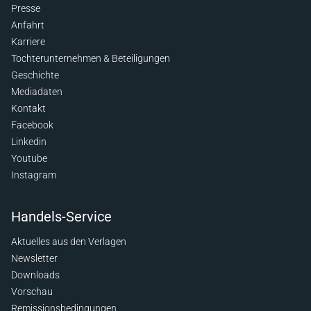
Presse
Anfahrt
Karriere
Tochterunternehmen & Beteiligungen
Geschichte
Mediadaten
Kontakt
Facebook
Linkedin
Youtube
Instagram
Handels-Service
Aktuelles aus den Verlagen
Newsletter
Downloads
Vorschau
Remissionsbedingungen