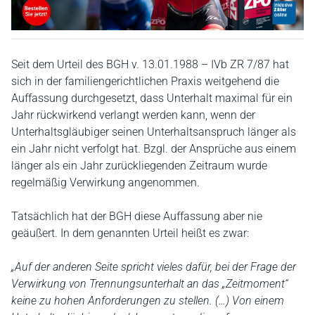
Seit dem Urteil des BGH v. 13.01.1988 – IVb ZR 7/87 hat
sich in der familiengerichtlichen Praxis weitgehend die
Auffassung durchgesetzt, dass Unterhalt maximal für ein
Jahr rückwirkend verlangt werden kann, wenn der
Unterhaltsgläubiger seinen Unterhaltsanspruch länger als
ein Jahr nicht verfolgt hat. Bzgl. der Ansprüche aus einem
länger als ein Jahr zurückliegenden Zeitraum wurde
regelmäßig Verwirkung angenommen.
Tatsächlich hat der BGH diese Auffassung aber nie
geäußert. In dem genannten Urteil heißt es zwar:
„Auf der anderen Seite spricht vieles dafür, bei der Frage der
Verwirkung von Trennungsunterhalt an das „Zeitmoment“
keine zu hohen Anforderungen zu stellen. (…) Von einem