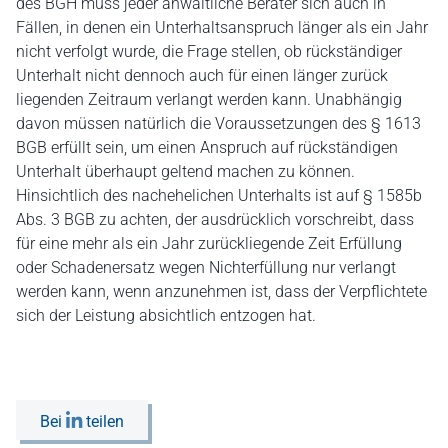
des BGH muss jeder anwaltliche Berater sich auch in
Fällen, in denen ein Unterhaltsanspruch länger als ein Jahr
nicht verfolgt wurde, die Frage stellen, ob rückständiger
Unterhalt nicht dennoch auch für einen länger zurück
liegenden Zeitraum verlangt werden kann. Unabhängig
davon müssen natürlich die Voraussetzungen des § 1613
BGB erfüllt sein, um einen Anspruch auf rückständigen
Unterhalt überhaupt geltend machen zu können.
Hinsichtlich des nachehelichen Unterhalts ist auf § 1585b
Abs. 3 BGB zu achten, der ausdrücklich vorschreibt, dass
für eine mehr als ein Jahr zurückliegende Zeit Erfüllung
oder Schadenersatz wegen Nichterfüllung nur verlangt
werden kann, wenn anzunehmen ist, dass der Verpflichtete
sich der Leistung absichtlich entzogen hat.
Bei
teilen