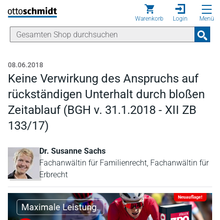
Direkt zum Inhalt
Warenkorb
Login
Menü
08.06.2018
Keine Verwirkung des Anspruchs auf
rückständigen Unterhalt durch bloßen
Zeitablauf (BGH v. 31.1.2018 - XII ZB
133/17)
Dr. Susanne Sachs
Fachanwältin für Familienrecht, Fachanwältin für
Erbrecht