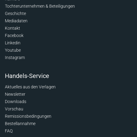
Tochterunternehmen & Beteiligungen
Geschichte
Mediadaten
Kontakt
Facebook
Linkedin
Youtube
Instagram
Handels-Service
Aktuelles aus den Verlagen
Newsletter
Downloads
Vorschau
Remissionsbedingungen
Bestellannahme
FAQ