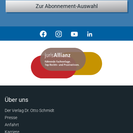
Zur Abonnement-Auswahl
Über uns
Der Verlag Dr. Otto Schmidt
Presse
Anfahrt
Karriere