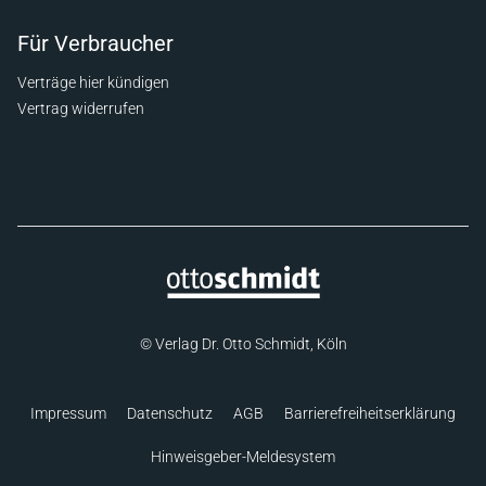
Für Verbraucher
Verträge hier kündigen
Vertrag widerrufen
© Verlag Dr. Otto Schmidt, Köln
Impressum
Datenschutz
AGB
Barrierefreiheitserklärung
Hinweisgeber-Meldesystem