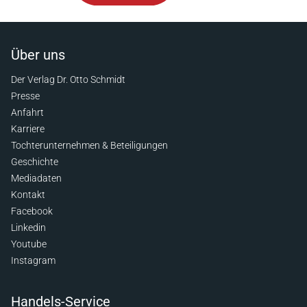
Über uns
Der Verlag Dr. Otto Schmidt
Presse
Anfahrt
Karriere
Tochterunternehmen & Beteiligungen
Geschichte
Mediadaten
Kontakt
Facebook
Linkedin
Youtube
Instagram
Handels-Service