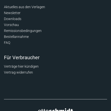
Aktuelles aus den Verlagen
Newsletter
Downloads
Vorschau
Remissionsbedingungen
Bestellannahme
FAQ
Für Verbraucher
Verträge hier kündigen
Vertrag widerrufen