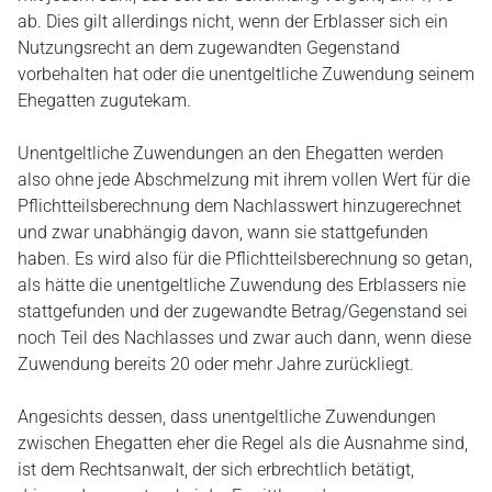
ab. Dies gilt allerdings nicht, wenn der Erblasser sich ein
Nutzungsrecht an dem zugewandten Gegenstand
vorbehalten hat oder die unentgeltliche Zuwendung seinem
Ehegatten zugutekam.
Unentgeltliche Zuwendungen an den Ehegatten werden
also ohne jede Abschmelzung mit ihrem vollen Wert für die
Pflichtteilsberechnung dem Nachlasswert hinzugerechnet
und zwar unabhängig davon, wann sie stattgefunden
haben. Es wird also für die Pflichtteilsberechnung so getan,
als hätte die unentgeltliche Zuwendung des Erblassers nie
stattgefunden und der zugewandte Betrag/Gegenstand sei
noch Teil des Nachlasses und zwar auch dann, wenn diese
Zuwendung bereits 20 oder mehr Jahre zurückliegt.
Angesichts dessen, dass unentgeltliche Zuwendungen
zwischen Ehegatten eher die Regel als die Ausnahme sind,
ist dem Rechtsanwalt, der sich erbrechtlich betätigt,