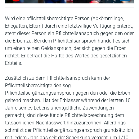
Wird eine pflichtteilsberechtigte Person (Abkömmlinge,
Ehegatten, Eltern) durch eine letztwillige Verfügung enterbt,
steht dieser Person ein Pflichtteilsanspruch gegen den oder
die Erben zu. Bei dem Pflichtteilsanspruch handelt es sich
um einen reinen Geldanspruch, der sich gegen die Erben
richtet. Er beträgt die Hälfte des Wertes des gesetzlichen
Erbteils.
Zusätzlich zu dem Pflichtteilsanspruch kann der
Pflichtteilsberechtigte den sog.
Pflichtteilsergänzungsanspruch gegen den oder die Erben
geltend machen. Hat der Erblasser während der letzten 10
Jahre seines Lebens unentgeltliche Zuwendungen
gemacht, sind diese für die Pflichtteilsberechnung dem
tatsächlichen Nachlasswert hinzuzurechnen. Allerdings
schmilzt der Pflichtteilsergänzungsanspruch grundsätzlich
mit jedem Jahr, das seit der Schenkung vergeht, um 1/10