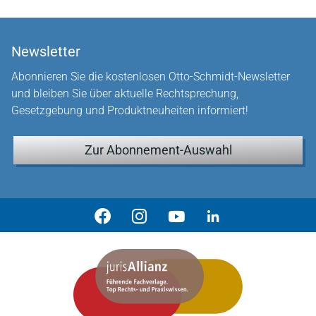
Newsletter
Abonnieren Sie die kostenlosen Otto-Schmidt-Newsletter
und bleiben Sie über aktuelle Rechtsprechung,
Gesetzgebung und Produktneuheiten informiert!
Zur Abonnement-Auswahl