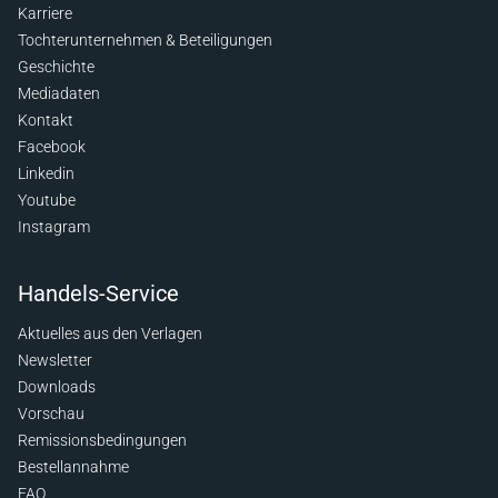
Karriere
Tochterunternehmen & Beteiligungen
Geschichte
Mediadaten
Kontakt
Facebook
Linkedin
Youtube
Instagram
Handels-Service
Aktuelles aus den Verlagen
Newsletter
Downloads
Vorschau
Remissionsbedingungen
Bestellannahme
FAQ