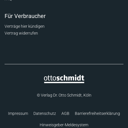
Für Verbraucher
Verträge hier kündigen
Vertrag widerrufen
© Verlag Dr. Otto Schmidt, Köln
Impressum
Datenschutz
AGB
Barrierefreiheitserklärung
Hinweisgeber-Meldesystem