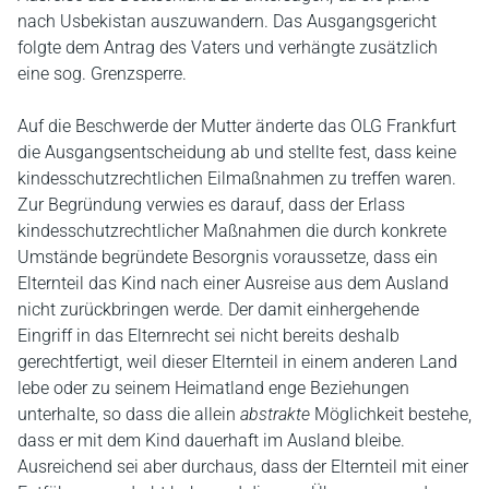
nach Usbekistan auszuwandern. Das Ausgangsgericht
folgte dem Antrag des Vaters und verhängte zusätzlich
eine sog. Grenzsperre.
Auf die Beschwerde der Mutter änderte das OLG Frankfurt
die Ausgangsentscheidung ab und stellte fest, dass keine
kindesschutzrechtlichen Eilmaßnahmen zu treffen waren.
Zur Begründung verwies es darauf, dass der Erlass
kindesschutzrechtlicher Maßnahmen die durch konkrete
Umstände begründete Besorgnis voraussetze, dass ein
Elternteil das Kind nach einer Ausreise aus dem Ausland
nicht zurückbringen werde. Der damit einhergehende
Eingriff in das Elternrecht sei nicht bereits deshalb
gerechtfertigt, weil dieser Elternteil in einem anderen Land
lebe oder zu seinem Heimatland enge Beziehungen
unterhalte, so dass die allein
abstrakte
Möglichkeit bestehe,
dass er mit dem Kind dauerhaft im Ausland bleibe.
Ausreichend sei aber durchaus, dass der Elternteil mit einer