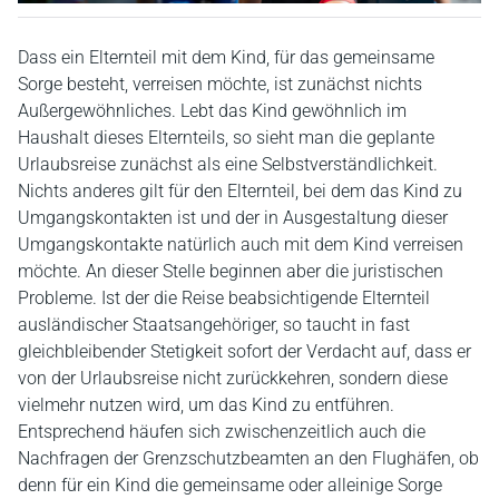
Dass ein Elternteil mit dem Kind, für das gemeinsame
Sorge besteht, verreisen möchte, ist zunächst nichts
Außergewöhnliches. Lebt das Kind gewöhnlich im
Haushalt dieses Elternteils, so sieht man die geplante
Urlaubsreise zunächst als eine Selbstverständlichkeit.
Nichts anderes gilt für den Elternteil, bei dem das Kind zu
Umgangskontakten ist und der in Ausgestaltung dieser
Umgangskontakte natürlich auch mit dem Kind verreisen
möchte. An dieser Stelle beginnen aber die juristischen
Probleme. Ist der die Reise beabsichtigende Elternteil
ausländischer Staatsangehöriger, so taucht in fast
gleichbleibender Stetigkeit sofort der Verdacht auf, dass er
von der Urlaubsreise nicht zurückkehren, sondern diese
vielmehr nutzen wird, um das Kind zu entführen.
Entsprechend häufen sich zwischenzeitlich auch die
Nachfragen der Grenzschutzbeamten an den Flughäfen, ob
denn für ein Kind die gemeinsame oder alleinige Sorge