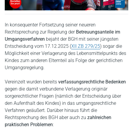
In konsequenter Fortsetzung seiner neueren
Rechtsprechung zur Regelung der
Betreuungsanteile im
Umgangsverfahren
bejaht der BGH mit seiner jüngsten
Entscheidung vom 17.12.2025 (
XII ZB 279/25
) sogar die
Möglichkeit einer Verlagerung des Lebensmittelpunkts des
Kindes zum anderen Elternteil als Folge der gerichtlichen
Umgangsregelung.
Vereinzelt wurden bereits
verfassungsrechtliche Bedenken
gegen die damit verbundene Verlagerung originär
sorgerechtlicher Fragen (nämlich der Entscheidung über
den Aufenthalt des Kindes) in das umgangsrechtliche
Verfahren geäußert. Darüber hinaus führt die
Rechtsprechung des BGH aber auch zu
zahlreichen
praktischen Problemen
: