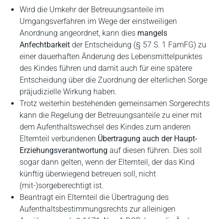
Wird die Umkehr der Betreuungsanteile im
Umgangsverfahren im Wege der einstweiligen
Anordnung angeordnet, kann dies
mangels
Anfechtbarkeit
der Entscheidung (§ 57 S. 1 FamFG) zu
einer dauerhaften Änderung des Lebensmittelpunktes
des Kindes führen und damit auch für eine spätere
Entscheidung über die Zuordnung der elterlichen Sorge
präjudizielle Wirkung haben.
Trotz weiterhin bestehenden gemeinsamen Sorgerechts
kann die Regelung der Betreuungsanteile zu einer mit
dem Aufenthaltswechsel des Kindes zum anderen
Elternteil verbundenen
Übertragung auch der Haupt-
Erziehungsverantwortung
auf diesen führen. Dies soll
sogar dann gelten, wenn der Elternteil, der das Kind
künftig überwiegend betreuen soll, nicht
(mit-)sorgeberechtigt ist.
Beantragt ein Elternteil die Übertragung des
Aufenthaltsbestimmungsrechts zur alleinigen