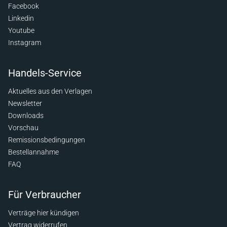
Facebook
Linkedin
Youtube
Instagram
Handels-Service
Aktuelles aus den Verlagen
Newsletter
Downloads
Vorschau
Remissionsbedingungen
Bestellannahme
FAQ
Für Verbraucher
Verträge hier kündigen
Vertrag widerrufen