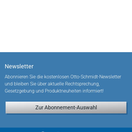
Newsletter
Abonnieren Sie die kostenlosen Otto-Schmidt-Newsletter
und bleiben Sie über aktuelle Rechtsprechung,
Gesetzgebung und Produktneuheiten informiert!
Zur Abonnement-Auswahl