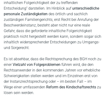
inhaltlichen Folgerichtigkeit der zu treffenden
Entscheidung“ darstellen. Im Hinblick auf
unterschiedliche
personale Zuständigkeiten
des örtlich und sachlich
zuständigen Familiengerichts, erst Recht bei Anrufung der
Beschwerdeinstanz, besteht aber nicht nur eine reale
Gefahr, dass die geforderte inhaltliche Folgerichtigkeit
praktisch nicht hergestellt werden kann, sondern sogar sich
inhaltlich widersprechender Entscheidungen zu Umgangs-
und Sorgerecht.
Es ist absehbar, dass die Rechtsprechung des BGH noch zu
einer
Vielzahl von Folgeproblemen
führen wird, die den
Rechtsanwender in den kommenden Jahren vor erhebliche
Schwierigkeiten stellen werden und im Einzelnen erst von
der Instanzrechtsprechung oder – im besten Fall – im
Wege einer umfassenden
Reform des Kindschaftsrechts
zu
lösen sein werden.