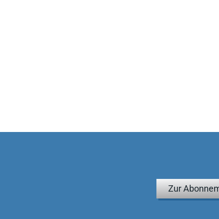
Zur Abonnem