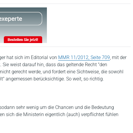
er hat sich im Editorial von
MMR 11/2012, Seite 709
, mit der
 Sie weist darauf hin, dass das geltende Recht "den
cht gerecht werde, und fordert eine Sichtweise, die sowohl
lt" angemessen berücksichtige. So weit, so richtig.
in sodann sehr wenig um die Chancen und die Bedeutung
 sich die Ministerin eigentlich (auch) verpflichtet fühlen