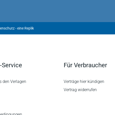
nschutz - eine Replik
-Service
Für Verbraucher
s den Verlagen
Verträge hier kündigen
Vertrag widerrufen
bedingungen