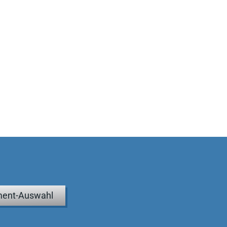
ent-Auswahl