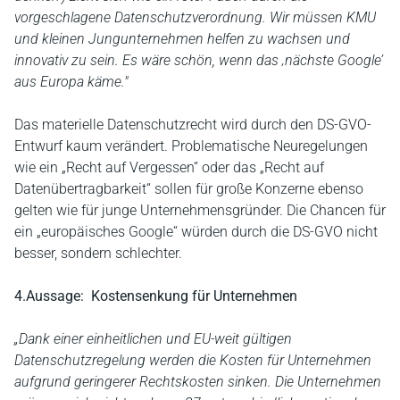
vorgeschlagene Datenschutzverordnung. Wir müssen KMU
und kleinen Jungunternehmen helfen zu wachsen und
innovativ zu sein. Es wäre schön, wenn das ‚nächste Google’
aus Europa käme."
Das materielle Datenschutzrecht wird durch den DS-GVO-
Entwurf kaum verändert. Problematische Neuregelungen
wie ein „Recht auf Vergessen“ oder das „Recht auf
Datenübertragbarkeit“ sollen für große Konzerne ebenso
gelten wie für junge Unternehmensgründer. Die Chancen für
ein „europäisches Google“ würden durch die DS-GVO nicht
besser, sondern schlechter.
4.Aussage: Kostensenkung für Unternehmen
„Dank einer einheitlichen und EU-weit gültigen
Datenschutzregelung werden die Kosten für Unternehmen
aufgrund geringerer Rechtskosten sinken. Die Unternehmen