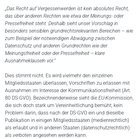
„Das Recht auf Vergessenwerden ist kein absolutes Recht,
das über anderen Rechten wie etwa der Meinungs- oder
Pressefreiheit steht. Deshalb sieht unser Vorschlag in
besonders sensiblen grundrechtsrelevanten Bereichen – wie
zum Beispiel der notwendigen Abwägung zwischen
Datenschutz und anderen Grundrechten wie der
Meinungsfreiheit oder der Pressefreiheit – klare
Ausnahmeklauseln vor.“
Dies stimmt nicht. Es wird vielmehr den einzelnen
Mitgliedsstaaten überlassen, Vorschriften zu erlassen mit
Ausnahmen im Interesse der Kommunikationsfreiheit (Art.
80 DS-GVO). Bezeichnenderweise sieht die
EU-Kommission
,
die sich doch stark um Vereinheitlichung bemüht, kein
Problem darin, dass nach der DS-GVO ein und dieselbe
Publikation in einigen Mitgliedsstaaten (medienrechtlich)
als erlaubt und in anderen Staaten (datenschutzrechtlich)
als verboten angesehen werden kann.