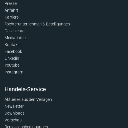
Presse
Anfahrt
Karriere
Tochterunternehmen & Beteiligungen
Geschichte
Mediadaten
Kontakt
Facebook
Linkedin
Youtube
Instagram
Handels-Service
Aktuelles aus den Verlagen
Newsletter
Downloads
Vorschau
Remissionsbedingungen