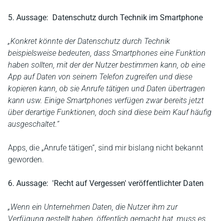
5. Aussage: Datenschutz durch Technik im Smartphone
„Konkret könnte der Datenschutz durch Technik
beispielsweise bedeuten, dass Smartphones eine Funktion
haben sollten, mit der der Nutzer bestimmen kann, ob eine
App auf Daten von seinem Telefon zugreifen und diese
kopieren kann, ob sie Anrufe tätigen und Daten übertragen
kann usw. Einige Smartphones verfügen zwar bereits jetzt
über derartige Funktionen, doch sind diese beim Kauf häufig
ausgeschaltet.“
Apps, die „Anrufe tätigen“, sind mir bislang nicht bekannt
geworden.
6. Aussage: 'Recht auf Vergessen' veröffentlichter Daten
„Wenn ein Unternehmen Daten, die Nutzer ihm zur
Verfügung gestellt haben, öffentlich gemacht hat, muss es