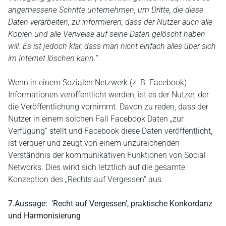
angemessene Schritte unternehmen, um Dritte, die diese
Daten verarbeiten, zu informieren, dass der Nutzer auch alle
Kopien und alle Verweise auf seine Daten gelöscht haben
will. Es ist jedoch klar, dass man nicht einfach alles über sich
im Internet löschen kann.“
Wenn in einem Sozialen Netzwerk (z. B. Facebook)
Informationen veröffentlicht werden, ist es der Nutzer, der
die Veröffentlichung vornimmt. Davon zu reden, dass der
Nutzer in einem solchen Fall Facebook Daten „zur
Verfügung“ stellt und Facebook diese Daten veröffentlicht,
ist verquer und zeugt von einem unzureichenden
Verständnis der kommunikativen Funktionen von Social
Networks. Dies wirkt sich letztlich auf die gesamte
Konzeption des „Rechts auf Vergessen“ aus.
7.Aussage: 'Recht auf Vergessen', praktische Konkordanz
und Harmonisierung