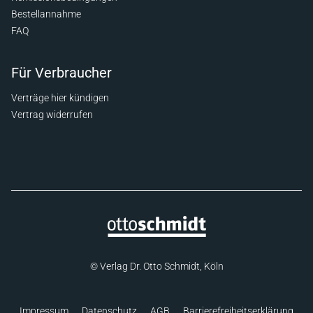
Bestellannahme
FAQ
Für Verbraucher
Verträge hier kündigen
Vertrag widerrufen
© Verlag Dr. Otto Schmidt, Köln
Impressum
Datenschutz
AGB
Barrierefreiheitserklärung