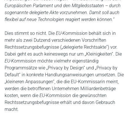
Europäischen Parlament und den Mitgliedsstaaten – durch
sogenannte delegierte Akte vorzunehmen. Damit soll auch
flexibel auf neue Technologien reagiert werden können.“
Dies stimmt so nicht. Die
EU-Kommission
behält sich in
mehr als zwei Dutzend verschiedenen Vorschriften
Rechtssetzungsbefugnisse („delegierte Rechtsakte“) vor.
Dabei geht es auch keineswegs nur um „Kleinigkeiten“. Die
EU-Kommission
möchte vielmehr eigenständig
Programmsätze wie „Privacy by Design“ und „Privacy by
Default“ in konkrete Handlungsanweisungen umsetzen. Die
„kleineren Anpassungen“, die die EU-Kommissarin meint,
werden die betroffenen Unternehmen Milliardenbeträge
kosten, wenn die
EU-Kommission
die gewünschten
Rechtssetzungsbefugnisse erhält und davon Gebrauch
macht.