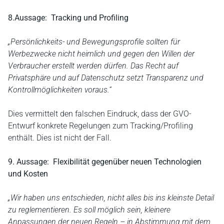
8.Aussage: Tracking und Profiling
„Persönlichkeits- und Bewegungsprofile sollten für
Werbezwecke nicht heimlich und gegen den Willen der
Verbraucher erstellt werden dürfen. Das Recht auf
Privatsphäre und auf Datenschutz setzt Transparenz und
Kontrollmöglichkeiten voraus.“
Dies vermittelt den falschen Eindruck, dass der GVO-
Entwurf konkrete Regelungen zum Tracking/Profiling
enthält. Dies ist nicht der Fall.
9. Aussage: Flexibilität gegenüber neuen Technologien
und Kosten
„Wir haben uns entschieden, nicht alles bis ins kleinste Detail
zu reglementieren. Es soll möglich sein, kleinere
Anpassungen der neuen Regeln – in Abstimmung mit dem