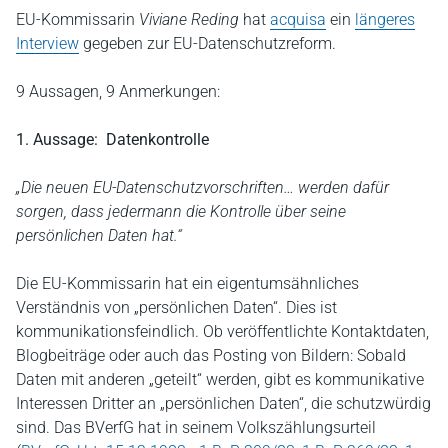
EU-Kommissarin
Viviane Reding
hat
acquisa
ein
längeres
Interview
gegeben zur EU-Datenschutzreform.
9 Aussagen, 9 Anmerkungen:
1. Aussage: Datenkontrolle
„Die neuen EU-Datenschutzvorschriften… werden dafür
sorgen, dass jedermann die Kontrolle über seine
persönlichen Daten hat.“
Die EU-Kommissarin hat ein eigentumsähnliches
Verständnis von „persönlichen Daten“. Dies ist
kommunikationsfeindlich. Ob veröffentlichte Kontaktdaten,
Blogbeiträge oder auch das Posting von Bildern: Sobald
Daten mit anderen „geteilt“ werden, gibt es kommunikative
Interessen Dritter an „persönlichen Daten“, die schutzwürdig
sind. Das BVerfG hat in seinem Volkszählungsurteil