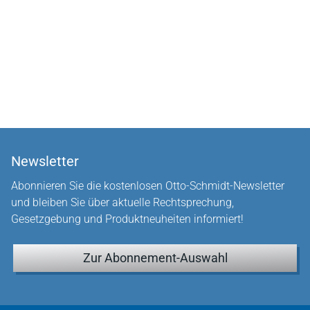
Newsletter
Abonnieren Sie die kostenlosen Otto-Schmidt-Newsletter
und bleiben Sie über aktuelle Rechtsprechung,
Gesetzgebung und Produktneuheiten informiert!
Zur Abonnement-Auswahl