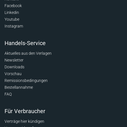
Facebook
Linkedin
Youtube
Instagram
Handels-Service
Aktuelles aus den Verlagen
Newsletter
Downloads
Vorschau
Remissionsbedingungen
Bestellannahme
FAQ
Für Verbraucher
Verträge hier kündigen