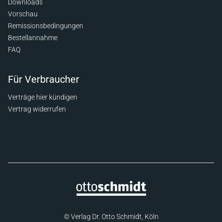
Downloads
Vorschau
Remissionsbedingungen
Bestellannahme
FAQ
Für Verbraucher
Verträge hier kündigen
Vertrag widerrufen
© Verlag Dr. Otto Schmidt, Köln