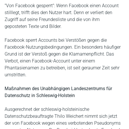
"Von Facebook gesperrt": Wenn Facebook einen Account
stilllegt, trifft dies den Nutzer hart. Denn er verliert den
Zugriff auf seine Freundesliste und die von ihm
geposteten Texte und Bilder.
Facebook sperrt Accounts bei Verstößen gegen die
Facebook-Nutzungsbedingungen. Ein besonders häufiger
Grund ist der Verstoß gegen die Klarnamenpflicht. Das
Verbot, einen Facebook-Account unter einem
Phantasienamen zu betreiben, ist seit geraumer Zeit sehr
umstritten.
Maßnahmen des Unabhängigen Landeszentrums für
Datenschutz in Schleswig-Holstein
Ausgerechnet der schleswig-holsteinische
Datenschutzbeauftragte Thilo Weichert nimmt sich jetzt
der von Facebook wegen eines verbotenden Pseudonyms