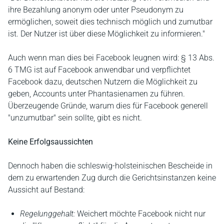
ihre Bezahlung anonym oder unter Pseudonym zu
ermöglichen, soweit dies technisch möglich und zumutbar
ist. Der Nutzer ist über diese Möglichkeit zu informieren."
Auch wenn man dies bei Facebook leugnen wird: § 13 Abs.
6 TMG ist auf Facebook anwendbar und verpflichtet
Facebook dazu, deutschen Nutzern die Möglichkeit zu
geben, Accounts unter Phantasienamen zu führen.
Überzeugende Gründe, warum dies für Facebook generell
"unzumutbar" sein sollte, gibt es nicht.
Keine Erfolgsaussichten
Dennoch haben die schleswig-holsteinischen Bescheide in
dem zu erwartenden Zug durch die Gerichtsinstanzen keine
Aussicht auf Bestand:
Regelunggehalt:
Weichert möchte Facebook nicht nur