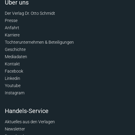
Über uns
Der Verlag Dr. Otto Schmidt
Presse
Anfahrt
Karriere
Tochterunternehmen & Beteiligungen
Geschichte
Mediadaten
Kontakt
Facebook
Linkedin
Youtube
Instagram
Handels-Service
Aktuelles aus den Verlagen
Newsletter