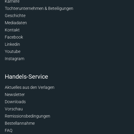
Karriere
Tochterunternehmen & Beteiligungen
Geschichte
Mediadaten
Kontakt
Facebook
Linkedin
Youtube
Instagram
Handels-Service
Aktuelles aus den Verlagen
Newsletter
Downloads
Vorschau
Remissionsbedingungen
Bestellannahme
FAQ