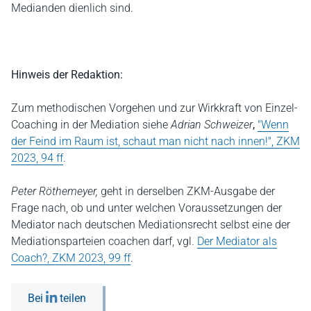
Medianden dienlich sind.
Hinweis der Redaktion:
Zum methodischen Vorgehen und zur Wirkkraft von Einzel-
Coaching in der Mediation siehe
Adrian Schweizer
,
"Wenn
der Feind im Raum ist, schaut man nicht nach innen!", ZKM
2023, 94 ff
.
Peter Röthemeyer,
geht in derselben ZKM-Ausgabe der
Frage nach, ob und unter welchen Voraussetzungen der
Mediator nach deutschen Mediationsrecht selbst eine der
Mediationsparteien coachen darf, vgl.
Der Mediator als
Coach?, ZKM 2023, 99 ff
.
Bei
teilen