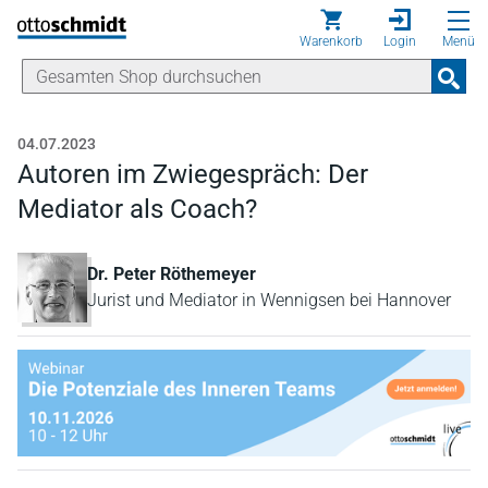
Direkt zum Inhalt
Warenkorb
Login
Menü
04.07.2023
Autoren im Zwiegespräch: Der
Mediator als Coach?
Dr. Peter Röthemeyer
Jurist und Mediator in Wennigsen bei Hannover