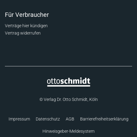
Für Verbraucher
Verträge hier kündigen
Vertrag widerrufen
© Verlag Dr. Otto Schmidt, Köln
Impressum
Datenschutz
AGB
Barrierefreiheitserklärung
Hinweisgeber-Meldesystem