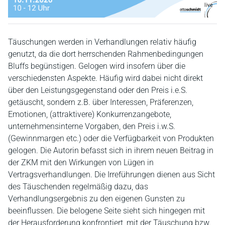
Täuschungen werden in Verhandlungen relativ häufig
genutzt, da die dort herrschenden Rahmenbedingungen
Bluffs begünstigen. Gelogen wird insofern über die
verschiedensten Aspekte. Häufig wird dabei nicht direkt
über den Leistungsgegenstand oder den Preis i.e.S.
getäuscht, sondern z.B. über Interessen, Präferenzen,
Emotionen, (attraktivere) Konkurrenzangebote,
unternehmensinterne Vorgaben, den Preis i.w.S.
(Gewinnmargen etc.) oder die Verfügbarkeit von Produkten
gelogen. Die Autorin befasst sich in ihrem neuen Beitrag in
der ZKM mit den Wirkungen von Lügen in
Vertragsverhandlungen. Die Irreführungen dienen aus Sicht
des Täuschenden regelmäßig dazu, das
Verhandlungsergebnis zu den eigenen Gunsten zu
beeinflussen. Die belogene Seite sieht sich hingegen mit
der Herausforderung konfrontiert, mit der Täuschung bzw.