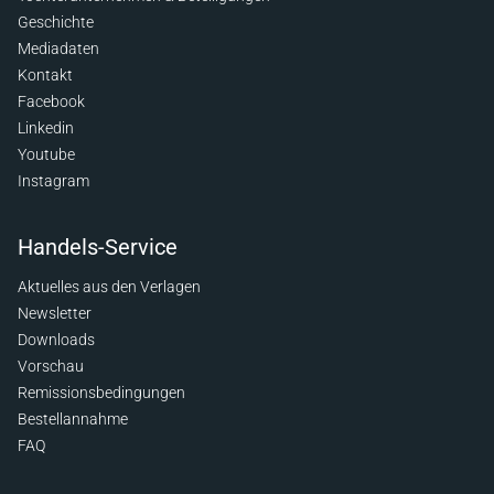
Geschichte
Mediadaten
Kontakt
Facebook
Linkedin
Youtube
Instagram
Handels-Service
Aktuelles aus den Verlagen
Newsletter
Downloads
Vorschau
Remissionsbedingungen
Bestellannahme
FAQ