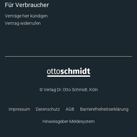
Für Verbraucher
Verträge hier kündigen
Vertrag widerrufen
© Verlag Dr. Otto Schmidt, Köln
Impressum
Datenschutz
AGB
Barrierefreiheitserklärung
Hinweisgeber-Meldesystem