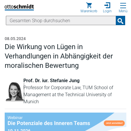
Direkt zum Inhalt
Warenkorb
Login
Menü
08.05.2024
Die Wirkung von Lügen in
Verhandlungen in Abhängigkeit der
moralischen Bewertung
Prof. Dr. iur. Stefanie Jung
Professor for Corporate Law, TUM School of
Management at the Technical University of
Munich