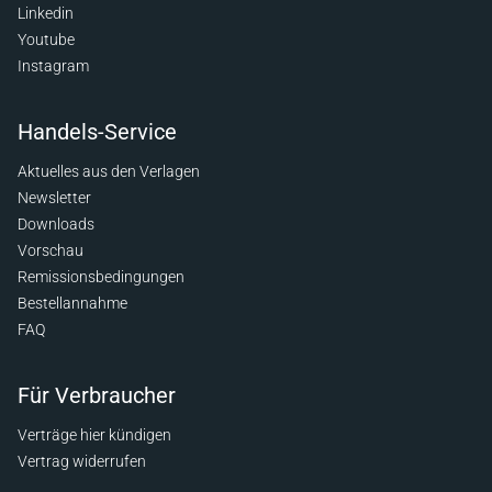
Linkedin
Youtube
Instagram
Handels-Service
Aktuelles aus den Verlagen
Newsletter
Downloads
Vorschau
Remissionsbedingungen
Bestellannahme
FAQ
Für Verbraucher
Verträge hier kündigen
Vertrag widerrufen