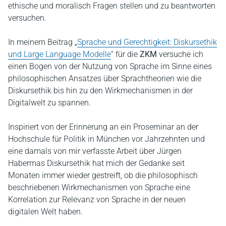
ethische und moralisch Fragen stellen und zu beantworten
versuchen.
In meinem Beitrag „
Sprache und Gerechtigkeit: Diskursethik
und Large Language Modelle
“ für die
ZKM
versuche ich
einen Bogen von der Nutzung von Sprache im Sinne eines
philosophischen Ansatzes über Sprachtheorien wie die
Diskursethik bis hin zu den Wirkmechanismen in der
Digitalwelt zu spannen.
Inspiriert von der Erinnerung an ein Proseminar an der
Hochschule für Politik in München vor Jahrzehnten und
eine damals von mir verfasste Arbeit über Jürgen
Habermas Diskursethik hat mich der Gedanke seit
Monaten immer wieder gestreift, ob die philosophisch
beschriebenen Wirkmechanismen von Sprache eine
Korrelation zur Relevanz von Sprache in der neuen
digitalen Welt haben.