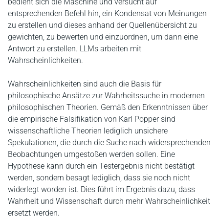
bedient sich die Maschine und versucht auf
entsprechenden Befehl hin, ein Kondensat von Meinungen
zu erstellen und dieses anhand der Quellenübersicht zu
gewichten, zu bewerten und einzuordnen, um dann eine
Antwort zu erstellen. LLMs arbeiten mit
Wahrscheinlichkeiten.
Wahrscheinlichkeiten sind auch die Basis für
philosophische Ansätze zur Wahrheitssuche in modernen
philosophischen Theorien. Gemäß den Erkenntnissen über
die empirische Falsifikation von Karl Popper sind
wissenschaftliche Theorien lediglich unsichere
Spekulationen, die durch die Suche nach widersprechenden
Beobachtungen umgestoßen werden sollen. Eine
Hypothese kann durch ein Testergebnis nicht bestätigt
werden, sondern besagt lediglich, dass sie noch nicht
widerlegt worden ist. Dies führt im Ergebnis dazu, dass
Wahrheit und Wissenschaft durch mehr Wahrscheinlichkeit
ersetzt werden.