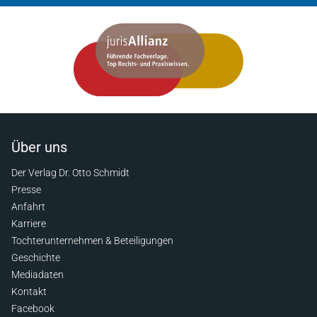
Über uns
Der Verlag Dr. Otto Schmidt
Presse
Anfahrt
Karriere
Tochterunternehmen & Beteiligungen
Geschichte
Mediadaten
Kontakt
Facebook