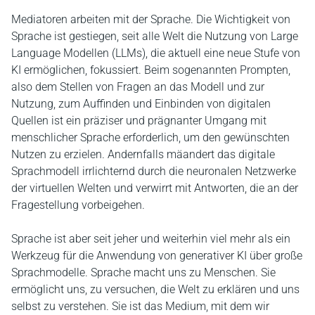
Mediatoren arbeiten mit der Sprache. Die Wichtigkeit von
Sprache ist gestiegen, seit alle Welt die Nutzung von Large
Language Modellen (LLMs), die aktuell eine neue Stufe von
KI ermöglichen, fokussiert. Beim sogenannten Prompten,
also dem Stellen von Fragen an das Modell und zur
Nutzung, zum Auffinden und Einbinden von digitalen
Quellen ist ein präziser und prägnanter Umgang mit
menschlicher Sprache erforderlich, um den gewünschten
Nutzen zu erzielen. Andernfalls mäandert das digitale
Sprachmodell irrlichternd durch die neuronalen Netzwerke
der virtuellen Welten und verwirrt mit Antworten, die an der
Fragestellung vorbeigehen.
Sprache ist aber seit jeher und weiterhin viel mehr als ein
Werkzeug für die Anwendung von generativer KI über große
Sprachmodelle. Sprache macht uns zu Menschen. Sie
ermöglicht uns, zu versuchen, die Welt zu erklären und uns
selbst zu verstehen. Sie ist das Medium, mit dem wir