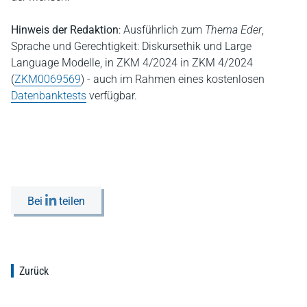
Hinweis der Redaktion
: Ausführlich zum
Thema Eder
,
Sprache und Gerechtigkeit: Diskursethik und Large
Language Modelle, in ZKM 4/2024 in ZKM 4/2024
(
ZKM0069569
) - auch im Rahmen eines kostenlosen
Datenbanktests
verfügbar.
Bei
teilen
Zurück