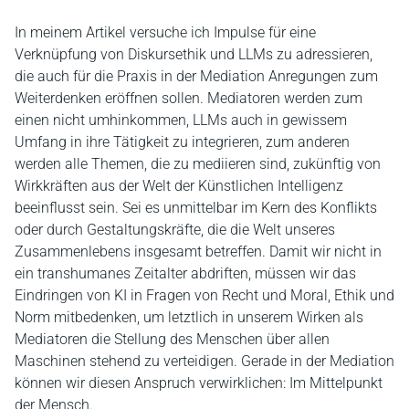
In meinem Artikel versuche ich Impulse für eine
Verknüpfung von Diskursethik und LLMs zu adressieren,
die auch für die Praxis in der Mediation Anregungen zum
Weiterdenken eröffnen sollen. Mediatoren werden zum
einen nicht umhinkommen, LLMs auch in gewissem
Umfang in ihre Tätigkeit zu integrieren, zum anderen
werden alle Themen, die zu mediieren sind, zukünftig von
Wirkkräften aus der Welt der Künstlichen Intelligenz
beeinflusst sein. Sei es unmittelbar im Kern des Konflikts
oder durch Gestaltungskräfte, die die Welt unseres
Zusammenlebens insgesamt betreffen. Damit wir nicht in
ein transhumanes Zeitalter abdriften, müssen wir das
Eindringen von KI in Fragen von Recht und Moral, Ethik und
Norm mitbedenken, um letztlich in unserem Wirken als
Mediatoren die Stellung des Menschen über allen
Maschinen stehend zu verteidigen. Gerade in der Mediation
können wir diesen Anspruch verwirklichen: Im Mittelpunkt
der Mensch.