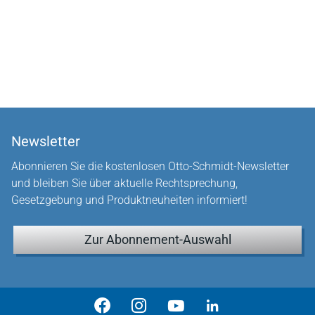
Newsletter
Abonnieren Sie die kostenlosen Otto-Schmidt-Newsletter
und bleiben Sie über aktuelle Rechtsprechung,
Gesetzgebung und Produktneuheiten informiert!
Zur Abonnement-Auswahl