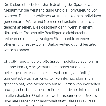
Die Diskursethik betont die Bedeutung der Sprache als
Medium für die Verständigung und die Formulierung von
Normen. Durch sprachlichen Austausch können Individuen
gemeinsame Werte und Normen entwickeln, die sie als
gerecht ansehen. Dies geschieht dann, wenn in einem
diskursiven Prozess alle Beteiligten gleichberechtigt
teilnehmen und die jeweiligen Standpunkte in einem
offenen und respektvollen Dialog verteidigt und bestätigt
werden können.
ChatGPT und andere große Sprachmodelle versuchen im
Grunde immer, eine „vernünftige Fortsetzung“ eines
beliebigen Textes zu erstellen, wobei mit „vernünftig“
gemeint ist, was man erwarten könnte, nachdem man
gesehen hat, was Menschen auf Milliarden von Webseiten
usw. geschrieben haben. Im Prinzip findet im Internet und
in allen digitalen Quellen ein weltumspannender Diskurs
über alle Fragen der Menschheit statt. Dieses Diskurses