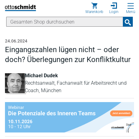
Direkt zum Inhalt
Warenkorb
Login
Menü
24.06.2024
Eingangszahlen lügen nicht – oder
doch? Überlegungen zur Konfliktkultur
Michael Dudek
Rechtsanwalt, Fachanwalt für Arbeitsrecht und
Coach, München