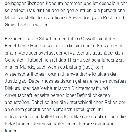
demgegenüber den Konsum hemmen und ist deshalb nicht
so beliebt. Das gibt all denjenigen Auftrieb, die persönliche
Macht anstelle der staatlichen Anwendung von Recht und
Gewalt setzen wollen.
Bezogen auf die Situation der dritten Gewalt, sieht der
Bericht eine Hauptursache für die sinkenden Fallzahlen in
einem Vertrauensverlust der Anwaltschaft gegenüber den
Gerichten. Tatsächlich ist das Thema seit sehr langer Zeit
in aller Munde, auch wenn es bislang (fast) kein
wissenschaftliches Forum für anwaltliche Kritik an der
Justiz gab. Dabei muss es darum gehen, einen ernsthaften
Diskurs über das Verhältnis von Richterschaft und
Anwaltschaft jenseits persönlicher Befindlichkeiten
anzustoßen. Dabei sollten die unterschiedlichen Rollen der
an einem gerichtlichen Verfahren Beteiligten, ihr
individuelles und kollektives Konfliktschema aber auch die
Belastungen, denen sie unterliegen, Berücksichtigung
finden.