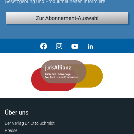
Gesetzgebung und Produktneuheiten informiert!
Zur Abonnement-Auswahl
Über uns
Der Verlag Dr. Otto Schmidt
Presse