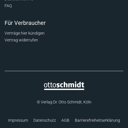
FAQ
Für Verbraucher
Verträge hier kündigen
Vertrag widerrufen
© Verlag Dr. Otto Schmidt, Köln
Impressum
Datenschutz
AGB
Barrierefreiheitserklärung