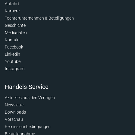
Anfahrt
Karriere
Tochterunternehmen & Beteiligungen
Geschichte
Mediadaten
Kontakt
Facebook
Linkedin
Youtube
Instagram
Handels-Service
Aktuelles aus den Verlagen
Newsletter
Downloads
Vorschau
Remissionsbedingungen
Bestellannahme