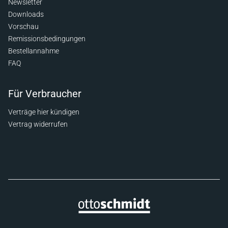
Newsletter
Downloads
Vorschau
Remissionsbedingungen
Bestellannahme
FAQ
Für Verbraucher
Verträge hier kündigen
Vertrag widerrufen