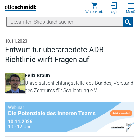
Direkt zum Inhalt
Warenkorb
Login
Menü
10.11.2023
Entwurf für überarbeitete ADR-
Richtlinie wirft Fragen auf
Felix Braun
Universalschlichtungsstelle des Bundes, Vorstand
des Zentrums für Schlichtung e.V.