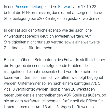
In der
Pressemitteilung
zu dem
Entwurf
vom 17.10.23
betont die EU-Kommission, dass damit außergerichtliche
Streitbeilegung bei b2c-Streitigkeiten gestärkt werden soll.
In der Tat soll der örtliche ebenso wie der sachliche
Anwendungsbereich deutlich erweitert werden: Auf
Streitigkeiten nicht nur aus Vertrag sowie eine weltweite
Zuständigkeit für Unternehmer.
Bei einer näheren Betrachtung des Entwurfs stellt sich aber
die Frage, ob dieser das tiefgreifende Problem der
mangelnden Teilnahmebereitschaft von Unternehmen
lösen wird. Dem soll nämlich vor allem wie folgt begegnet
werden: Unternehmer sollen nach einem künftigen Art. 5
Abs. 8 verpflichtet werden, sich binnen 20 Werktagen
gegenüber der sie anschreibenden ADR-Stelle zu äußern, ob
sie an dem Verfahren teilnehmen. Dafür soll die Pflicht für
Unternehmen aus Art. 13 Abs. 3 abgeschafft werden,