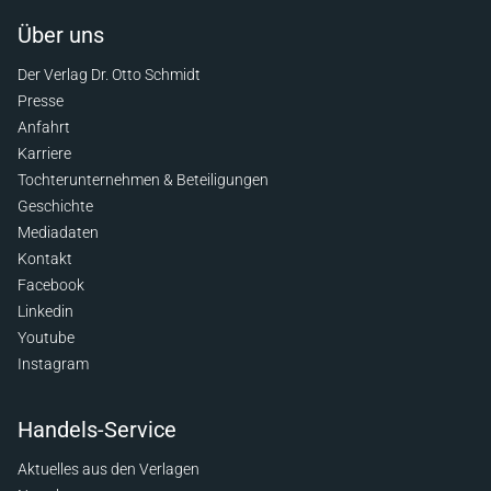
Über uns
Der Verlag Dr. Otto Schmidt
Presse
Anfahrt
Karriere
Tochterunternehmen & Beteiligungen
Geschichte
Mediadaten
Kontakt
Facebook
Linkedin
Youtube
Instagram
Handels-Service
Aktuelles aus den Verlagen