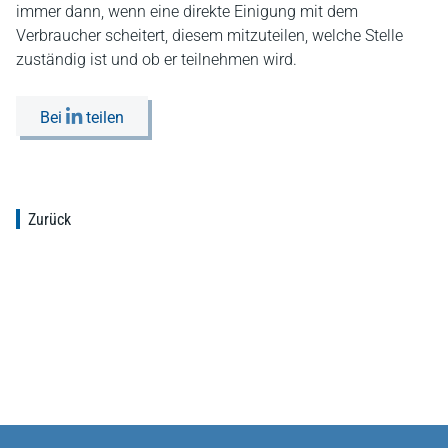
immer dann, wenn eine direkte Einigung mit dem
Verbraucher scheitert, diesem mitzuteilen, welche Stelle
zuständig ist und ob er teilnehmen wird.
Bei
teilen
Zurück