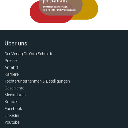
Über uns
Der Verlag Dr. Otto Schmidt
Presse
Anfahrt
Karriere
Tochterunternehmen & Beteiligungen
Geschichte
Mediadaten
Kontakt
Facebook
Linkedin
Youtube