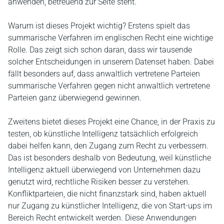
anwenden, betreuend zur Seite steht.
Warum ist dieses Projekt wichtig? Erstens spielt das
summarische Verfahren im englischen Recht eine wichtige
Rolle. Das zeigt sich schon daran, dass wir tausende
solcher Entscheidungen in unserem Datenset haben. Dabei
fällt besonders auf, dass anwaltlich vertretene Parteien
summarische Verfahren gegen nicht anwaltlich vertretene
Parteien ganz überwiegend gewinnen.
Zweitens bietet dieses Projekt eine Chance, in der Praxis zu
testen, ob künstliche Intelligenz tatsächlich erfolgreich
dabei helfen kann, den Zugang zum Recht zu verbessern.
Das ist besonders deshalb von Bedeutung, weil künstliche
Intelligenz aktuell überwiegend von Unternehmen dazu
genutzt wird, rechtliche Risiken besser zu verstehen.
Konfliktparteien, die nicht finanzstark sind, haben aktuell
nur Zugang zu künstlicher Intelligenz, die von Start-ups im
Bereich Recht entwickelt werden. Diese Anwendungen