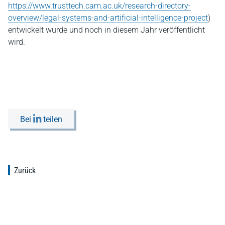
https://www.trusttech.cam.ac.uk/research-directory-
overview/legal-systems-and-artificial-intelligence-project
)
entwickelt wurde und noch in diesem Jahr veröffentlicht
wird.
Bei
teilen
Zurück