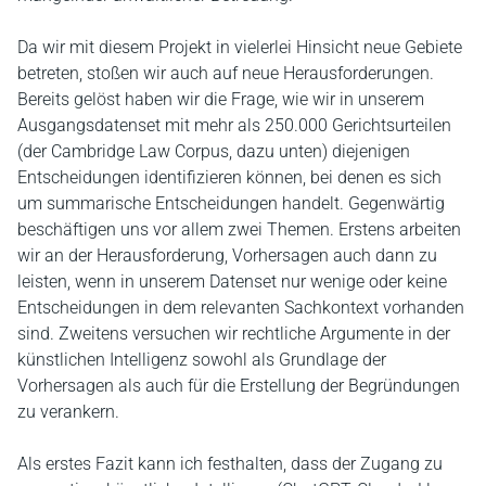
Da wir mit diesem Projekt in vielerlei Hinsicht neue Gebiete
betreten, stoßen wir auch auf neue Herausforderungen.
Bereits gelöst haben wir die Frage, wie wir in unserem
Ausgangsdatenset mit mehr als 250.000 Gerichtsurteilen
(der Cambridge Law Corpus, dazu unten) diejenigen
Entscheidungen identifizieren können, bei denen es sich
um summarische Entscheidungen handelt. Gegenwärtig
beschäftigen uns vor allem zwei Themen. Erstens arbeiten
wir an der Herausforderung, Vorhersagen auch dann zu
leisten, wenn in unserem Datenset nur wenige oder keine
Entscheidungen in dem relevanten Sachkontext vorhanden
sind. Zweitens versuchen wir rechtliche Argumente in der
künstlichen Intelligenz sowohl als Grundlage der
Vorhersagen als auch für die Erstellung der Begründungen
zu verankern.
Als erstes Fazit kann ich festhalten, dass der Zugang zu