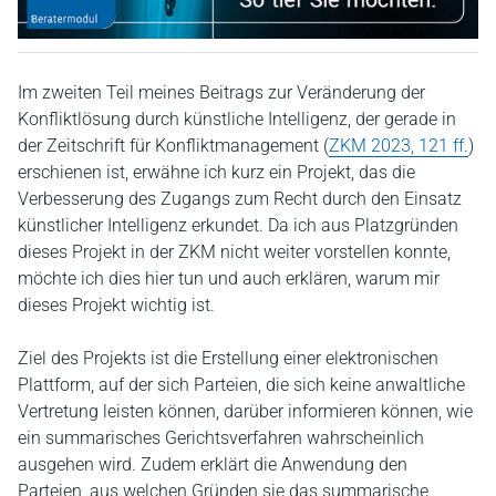
Im zweiten Teil meines Beitrags zur Veränderung der
Konfliktlösung durch künstliche Intelligenz, der gerade in
der Zeitschrift für Konfliktmanagement (
ZKM 2023, 121 ff.
)
erschienen ist, erwähne ich kurz ein Projekt, das die
Verbesserung des Zugangs zum Recht durch den Einsatz
künstlicher Intelligenz erkundet. Da ich aus Platzgründen
dieses Projekt in der ZKM nicht weiter vorstellen konnte,
möchte ich dies hier tun und auch erklären, warum mir
dieses Projekt wichtig ist.
Ziel des Projekts ist die Erstellung einer elektronischen
Plattform, auf der sich Parteien, die sich keine anwaltliche
Vertretung leisten können, darüber informieren können, wie
ein summarisches Gerichtsverfahren wahrscheinlich
ausgehen wird. Zudem erklärt die Anwendung den
Parteien, aus welchen Gründen sie das summarische