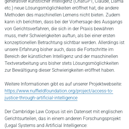
generativer künstlicher Intelligenz (ChatGPT, Claude, Llama
etc.) neue Lösungsmöglichkeiten eröffnet hat, die andere
Methoden des maschinellen Lernens nicht bieten. Zudem
kann ich berichten, dass bei der Vorhersage des Ausgangs
von Gerichtsverfahren, die sich in der Praxis bewähren
muss, mehr Schwierigkeiten auftun, als bei einer ersten
konzeptionellen Betrachtung sichtbar werden. Allerdings ist
unsere Erfahrung bisher auch, dass die Fortschritte im
Bereich der künstlichen Intelligenz und der maschinellen
Textverarbeitung uns bisher stets Lösungsmöglichkeiten
zur Bewältigung dieser Schwierigkeiten eröffnet haben.
Weitere Informationen gibt es auf unserer Projektwebseite:
https://www.nuffieldfoundation.org/project/access-to-
justice-through-artificial-intelligence
Der Cambridge Law Corpus ist ein Datenset mit englischen
Gerichtsurteilen, das in einem anderen Forschungsprojekt
(Legal Systems and Artificial Intelligence: