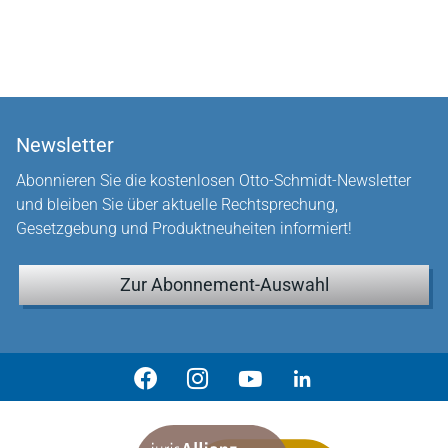
Newsletter
Abonnieren Sie die kostenlosen Otto-Schmidt-Newsletter
und bleiben Sie über aktuelle Rechtsprechung,
Gesetzgebung und Produktneuheiten informiert!
Zur Abonnement-Auswahl