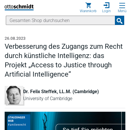
Direkt zum Inhalt
Warenkorb
Login
Menü
26.08.2023
Verbesserung des Zugangs zum Recht
durch künstliche Intelligenz: das
Projekt „Access to Justice through
Artificial Intelligence“
Dr. Felix Steffek, LL.M. (Cambridge)
University of Cambridge