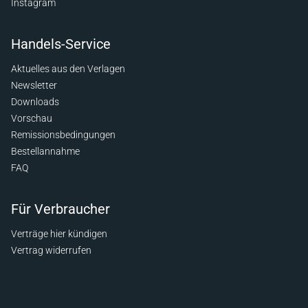
Instagram
Handels-Service
Aktuelles aus den Verlagen
Newsletter
Downloads
Vorschau
Remissionsbedingungen
Bestellannahme
FAQ
Für Verbraucher
Verträge hier kündigen
Vertrag widerrufen