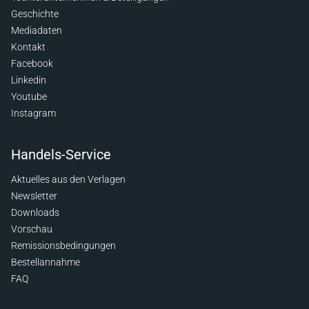
Geschichte
Mediadaten
Kontakt
Facebook
Linkedin
Youtube
Instagram
Handels-Service
Aktuelles aus den Verlagen
Newsletter
Downloads
Vorschau
Remissionsbedingungen
Bestellannahme
FAQ