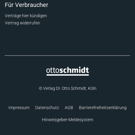
Für Verbraucher
Verträge hier kündigen
Vertrag widerrufen
© Verlag Dr. Otto Schmidt, Köln
Impressum
Datenschutz
AGB
Barrierefreiheitserklärung
Hinweisgeber-Meldesystem