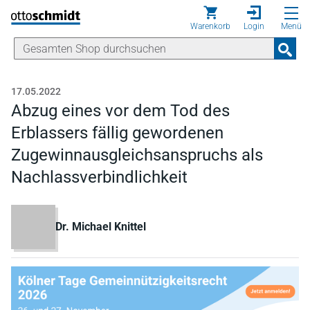
Direkt zum Inhalt
Warenkorb
Login
Menü
17.05.2022
Abzug eines vor dem Tod des
Erblassers fällig gewordenen
Zugewinnausgleichsanspruchs als
Nachlassverbindlichkeit
Dr. Michael Knittel