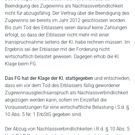
Beendigung des Zugewinns als Nachlassverbindlichkeit
nicht für abzugsfähig. Der Vertrag über die Beendigung des
Zugewinns sei bereits im Jahr 2012 geschlossen worden.
Bis zum Tod des Erblassers seien darauf keine Zahlungen
erfolgt, so dass der Erblasser nicht mehr mit einer
Inanspruchnahme seitens der Kl. habe rechnen müssen. Im
Ergebnis sei der Erblasser mit der Forderung nicht
wirtschaftlich belastet gewesen. Dagegen erhob die Kl.
Klage beim FG.
Das FG hat der Klage der Kl. stattgegeben
und entschieden,
dass ein vor dem Tod des Erblassers fällig gewordener
Zugewinnausgleichsanspruch als Nachlassverbindlichkeit
abgezogen werden kann, sofern im Einzelfall die
Voraussetzungen für eine wirtschaftliche Belastung i.S.d. §
10 Abs. 5 Nr. 1 ErbStG gegeben sind.
Der Abzug von Nachlassverbindlichkeiten i.R.d. § 10 Abs. 5