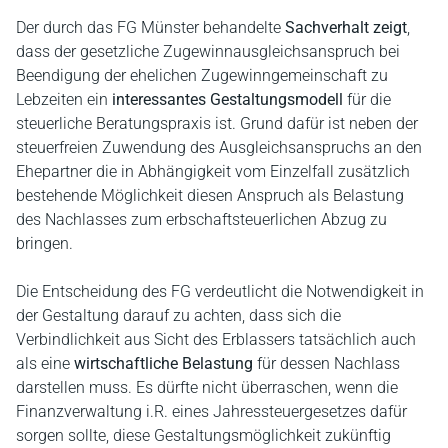
Der durch das FG Münster behandelte
Sachverhalt zeigt
,
dass der gesetzliche Zugewinnausgleichsanspruch bei
Beendigung der ehelichen Zugewinngemeinschaft zu
Lebzeiten ein
interessantes Gestaltungsmodell
für die
steuerliche Beratungspraxis ist. Grund dafür ist neben der
steuerfreien Zuwendung des Ausgleichsanspruchs an den
Ehepartner die in Abhängigkeit vom Einzelfall zusätzlich
bestehende Möglichkeit diesen Anspruch als Belastung
des Nachlasses zum erbschaftsteuerlichen Abzug zu
bringen.
Die Entscheidung des FG verdeutlicht die Notwendigkeit in
der Gestaltung darauf zu achten, dass sich die
Verbindlichkeit aus Sicht des Erblassers tatsächlich auch
als eine
wirtschaftliche Belastung
für dessen Nachlass
darstellen muss. Es dürfte nicht überraschen, wenn die
Finanzverwaltung i.R. eines Jahressteuergesetzes dafür
sorgen sollte, diese Gestaltungsmöglichkeit zukünftig