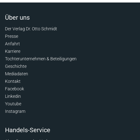
Über uns
Der Verlag Dr. Otto Schmidt
Presse
Anfahrt
Karriere
Tochterunternehmen & Beteiligungen
Geschichte
Mediadaten
Kontakt
Facebook
Linkedin
Youtube
Instagram
Handels-Service