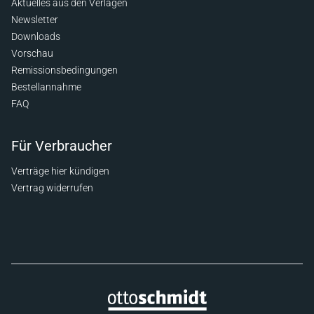
Aktuelles aus den Verlagen
Newsletter
Downloads
Vorschau
Remissionsbedingungen
Bestellannahme
FAQ
Für Verbraucher
Verträge hier kündigen
Vertrag widerrufen