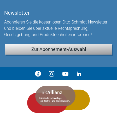
Newsletter
Abonnieren Sie die kostenlosen Otto-Schmidt-Newsletter
und bleiben Sie über aktuelle Rechtsprechung,
Gesetzgebung und Produktneuheiten informiert!
Zur Abonnement-Auswahl